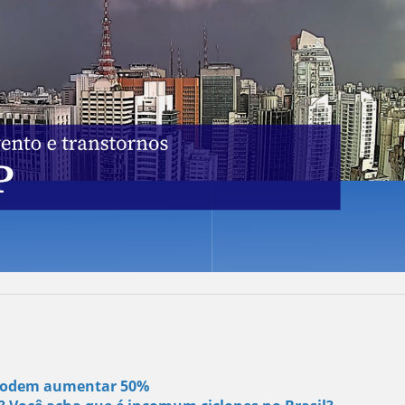
s podem aumentar 50%