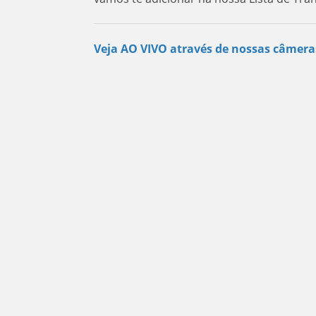
Veja AO VIVO através de nossas câmera