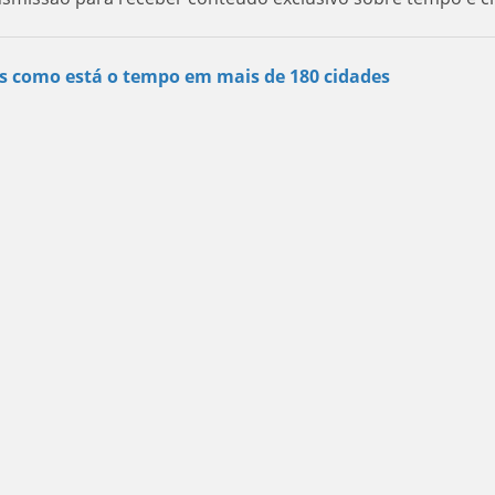
s como está o tempo em mais de 180 cidades