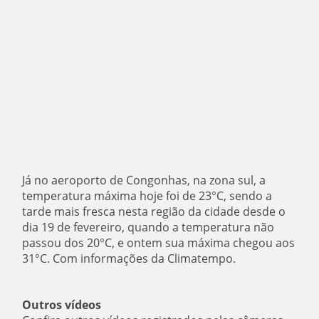
Já no aeroporto de Congonhas, na zona sul, a
temperatura máxima hoje foi de 23°C, sendo a
tarde mais fresca nesta região da cidade desde o
dia 19 de fevereiro, quando a temperatura não
passou dos 20°C, e ontem sua máxima chegou aos
31°C. Com informações da Climatempo.
Outros vídeos