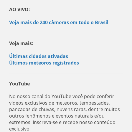
AO VIVO:
Veja mais de 240 câmeras em todo o Brasil
Veja mais:
Últimas cidades ativadas
Últimos meteoros registrados
YouTube
No nosso canal do YouTube você pode conferir
vídeos exclusivos de meteoros, tempestades,
pancadas de chuvas, nuvens raras, dentre muitos
outros fenômenos e eventos naturais e/ou
extremos. Inscreva-se e recebe nosso conteúdo
exclusivo.