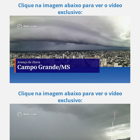
Clique na imagem abaixo para ver o vídeo
exclusivo:
Clique na imagem abaixo para ver o vídeo
exclusivo: