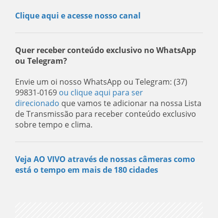
Clique aqui e acesse nosso canal
Quer receber conteúdo exclusivo no WhatsApp
ou Telegram?
Envie um oi nosso WhatsApp ou Telegram: (37)
99831-0169
ou clique aqui para ser
direcionado
que vamos te adicionar na nossa Lista
de Transmissão para receber conteúdo exclusivo
sobre tempo e clima.
Veja AO VIVO através de nossas câmeras como
está o tempo em mais de 180 cidades