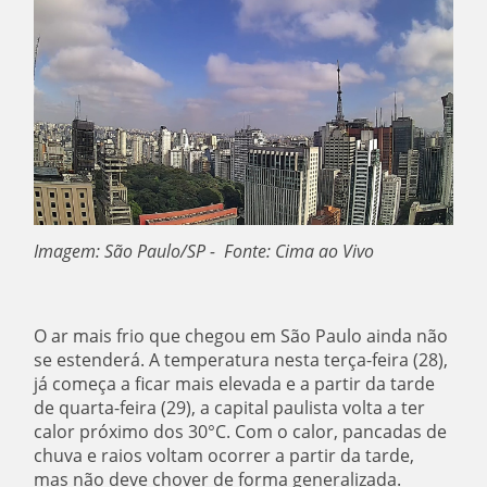
Imagem: São Paulo/SP - Fonte: Cima ao Vivo
O ar mais frio que chegou em São Paulo ainda não
se estenderá. A temperatura nesta terça-feira (28),
já começa a ficar mais elevada e a partir da tarde
de quarta-feira (29), a capital paulista volta a ter
calor próximo dos 30°C. Com o calor, pancadas de
chuva e raios voltam ocorrer a partir da tarde,
mas não deve chover de forma generalizada.