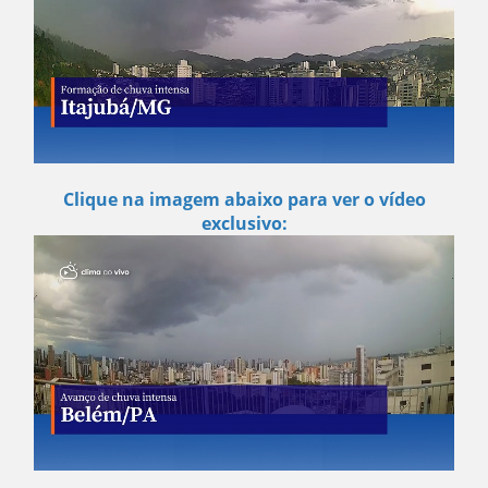
Clique na imagem abaixo para ver o vídeo
exclusivo: