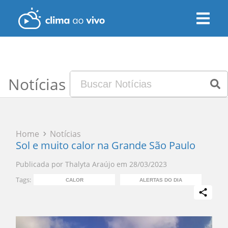
Notícias
Home
Notícias
Sol e muito calor na Grande São Paulo
Publicada por
Thalyta Araújo
em
28/03/2023
Tags:
CALOR
ALERTAS DO DIA
PR