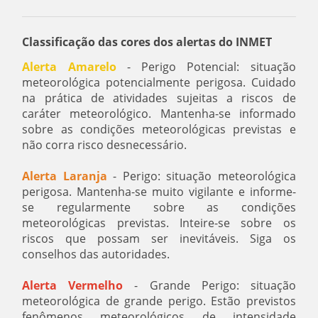
Classificação das cores dos alertas do INMET
Alerta Amarelo
- Perigo Potencial: situação
meteorológica potencialmente perigosa. Cuidado
na prática de atividades sujeitas a riscos de
caráter meteorológico. Mantenha-se informado
sobre as condições meteorológicas previstas e
não corra risco desnecessário.
Alerta Laranja
- Perigo: situação meteorológica
perigosa. Mantenha-se muito vigilante e informe-
se regularmente sobre as condições
meteorológicas previstas. Inteire-se sobre os
riscos que possam ser inevitáveis. Siga os
conselhos das autoridades.
Alerta Vermelho
- Grande Perigo: situação
meteorológica de grande perigo. Estão previstos
fenômenos meteorológicos de intensidade