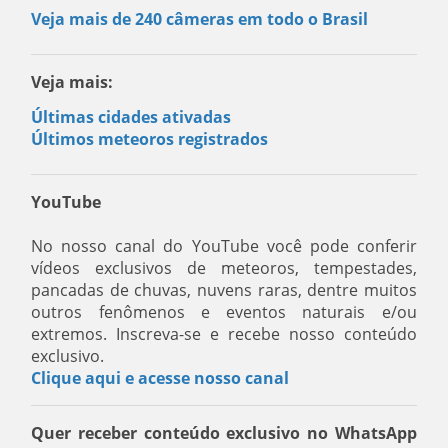
Veja mais de 240 câmeras em todo o Brasil
Veja mais:
Últimas cidades ativadas
Últimos meteoros registrados
YouTube
No nosso canal do YouTube você pode conferir
vídeos exclusivos de meteoros, tempestades,
pancadas de chuvas, nuvens raras, dentre muitos
outros fenômenos e eventos naturais e/ou
extremos. Inscreva-se e recebe nosso conteúdo
exclusivo.
Clique aqui e acesse nosso canal
Quer receber conteúdo exclusivo no WhatsApp