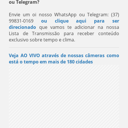
ou Telegram?
Envie um oi nosso WhatsApp ou Telegram: (37)
99831-0169
ou clique aqui para ser
direcionado
que vamos te adicionar na nossa
Lista de Transmissão para receber conteúdo
exclusivo sobre tempo e clima.
Veja AO VIVO através de nossas câmeras como
está o tempo em mais de 180 cidades