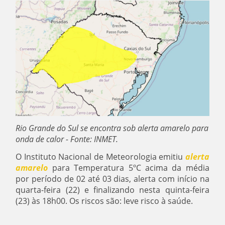
Rio Grande do Sul se encontra sob alerta amarelo para
onda de calor - Fonte: INMET.
O Instituto Nacional de Meteorologia emitiu
alerta
amarelo
para Temperatura 5ºC acima da média
por período de 02 até 03 dias, alerta com início na
quarta-feira (22) e finalizando nesta quinta-feira
(23) às 18h00. Os riscos são: leve risco à saúde.