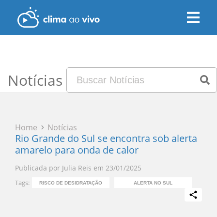
Notícias
Home
Notícias
Rio Grande do Sul se encontra sob alerta
amarelo para onda de calor
Publicada por
Julia Reis
em
23/01/2025
Tags:
RISCO DE DESIDRATAÇÃO
ALERTA NO SUL