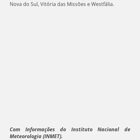
Nova do Sul, Vitória das Missões e Westfália.
Com Informações do Instituto Nacional de
Meteorologia (INMET).