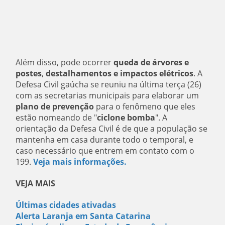
Além disso, pode ocorrer
queda de árvores e
postes
,
destalhamentos e impactos elétricos
. A
Defesa Civil gaúcha se reuniu na última terça (26)
com as secretarias municipais para elaborar um
plano de prevenção
para o fenômeno que eles
estão nomeando de "
ciclone bomba
".
A
orientação da Defesa Civil é de que a população se
mantenha em casa durante todo o temporal, e
caso necessário que entrem em contato com o
199.
Veja mais informações.
VEJA MAIS
Últimas cidades ativadas
Alerta Laranja em Santa Catarina