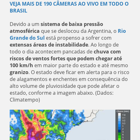
VEJA MAIS DE 190 CÂMERAS AO VIVO EM TODO O
BRASIL
Devido a um
sistema de baixa pressão
atmosférica
que se deslocou da Argentina, o
Rio
Grande do Sul
está propenso a sofrer com
extensas áreas de instabilidade
. Ao longo de
todo o dia acontecem pancadas de
chuva com
riscos de ventos fortes que podem chegar até
100 km/h
em maior parte do estado e até mesmo
granizo
. O estado deve ficar em alerta para o risco
de alagamentos e enchentes em consequência do
alto volume de pluviosidade que pode afetar o
estado, conforme a imagem abaixo. (Dados:
Climatempo)