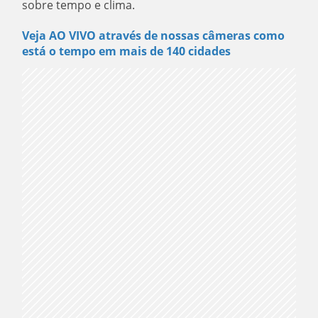
sobre tempo e clima.
Veja AO VIVO através de nossas câmeras como
está o tempo em mais de 140 cidades