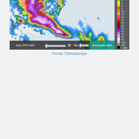
Fonte: Climatempo