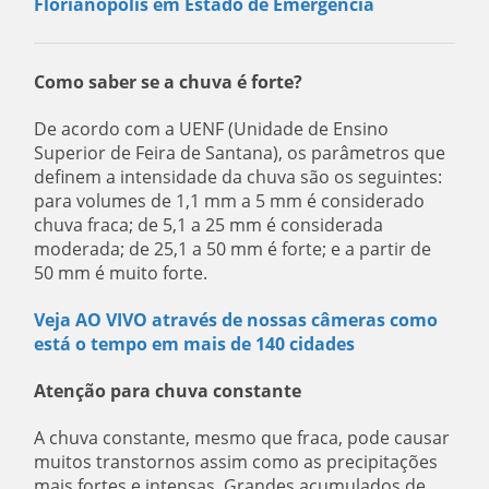
Florianópolis em Estado de Emergência
Como saber se a chuva é forte?
De acordo com a UENF (Unidade de Ensino
Superior de Feira de Santana), os parâmetros que
definem a intensidade da chuva são os seguintes:
para volumes de 1,1 mm a 5 mm é considerado
chuva fraca; de 5,1 a 25 mm é considerada
moderada; de 25,1 a 50 mm é forte; e a partir de
50 mm é muito forte.
Veja AO VIVO através de nossas câmeras como
está o tempo em mais de 140 cidades
Atenção para chuva constante
A chuva constante, mesmo que fraca, pode causar
muitos transtornos assim como as precipitações
mais fortes e intensas. Grandes acumulados de