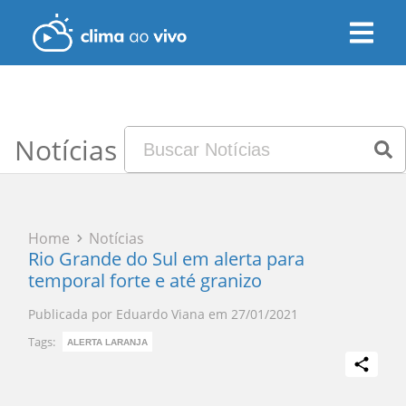
Notícias
Home
Notícias
Rio Grande do Sul em alerta para
temporal forte e até granizo
Publicada por
Eduardo Viana
em
27/01/2021
Tags:
ALERTA LARANJA