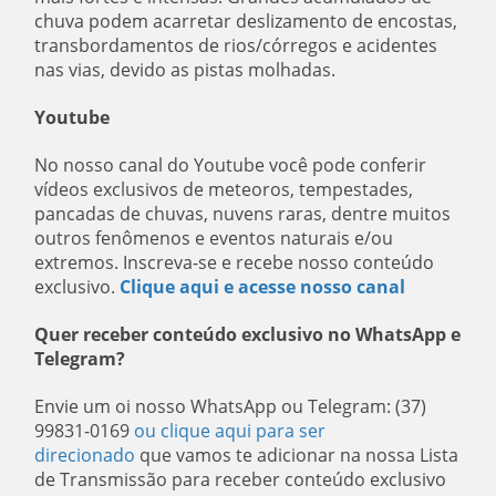
chuva podem acarretar deslizamento de encostas,
transbordamentos de rios/córregos e acidentes
nas vias, devido as pistas molhadas.
Youtube
No nosso canal do Youtube você pode conferir
vídeos exclusivos de meteoros, tempestades,
pancadas de chuvas, nuvens raras, dentre muitos
outros fenômenos e eventos naturais e/ou
extremos. Inscreva-se e recebe nosso conteúdo
exclusivo.
Clique aqui e acesse nosso canal
Quer receber conteúdo exclusivo no WhatsApp e
Telegram?
Envie um oi nosso WhatsApp ou Telegram: (37)
99831-0169
ou clique aqui para ser
direcionado
que vamos te adicionar na nossa Lista
de Transmissão para receber conteúdo exclusivo