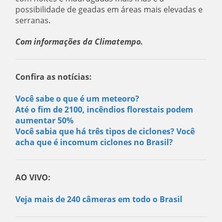
possibilidade de geadas em áreas mais elevadas e
serranas.
Com informações da Climatempo.
Confira as notícias:
Você sabe o que é um meteoro?
Até o fim de 2100, incêndios florestais podem
aumentar 50%
Você sabia que há três tipos de ciclones? Você
acha que é incomum ciclones no Brasil?
AO VIVO:
Veja mais de 240 câmeras em todo o Brasil