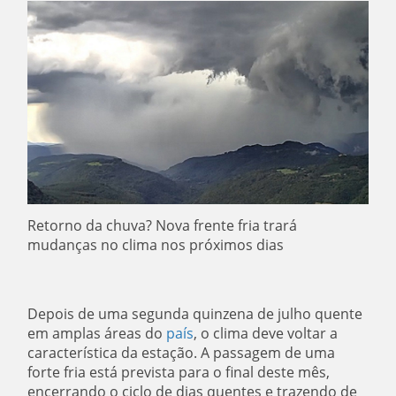
Retorno da chuva? Nova frente fria trará
mudanças no clima nos próximos dias
Depois de uma segunda quinzena de julho quente
em amplas áreas do
país
, o clima deve voltar a
característica da estação. A passagem de uma
forte fria está prevista para o final deste mês,
encerrando o ciclo de dias quentes e trazendo de