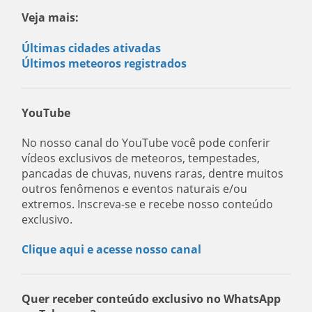
Veja mais:
Últimas cidades ativadas
Últimos meteoros registrados
YouTube
No nosso canal do YouTube você pode conferir
vídeos exclusivos de meteoros, tempestades,
pancadas de chuvas, nuvens raras, dentre muitos
outros fenômenos e eventos naturais e/ou
extremos. Inscreva-se e recebe nosso conteúdo
exclusivo.
Clique aqui e acesse nosso canal
Quer receber conteúdo exclusivo no WhatsApp