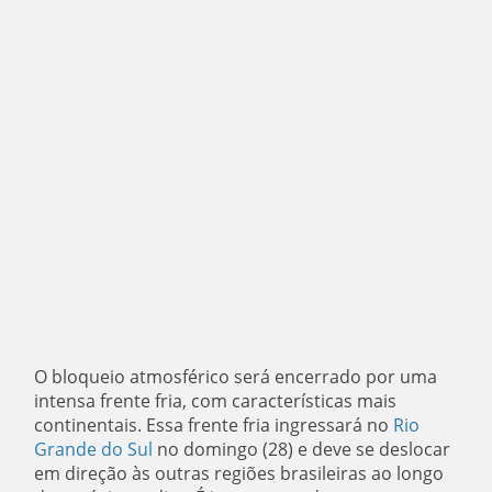
O bloqueio atmosférico será encerrado por uma
intensa frente fria, com características mais
continentais. Essa frente fria ingressará no
Rio
Grande do Sul
no domingo (28) e deve se deslocar
em direção às outras regiões brasileiras ao longo