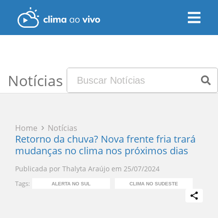
Notícias
Home
Notícias
Retorno da chuva? Nova frente fria trará
mudanças no clima nos próximos dias
Publicada por
Thalyta Araújo
em
25/07/2024
Tags:
ALERTA NO SUL
CLIMA NO SUDESTE