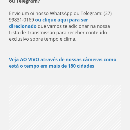
ou Telegram?
Envie um oi nosso WhatsApp ou Telegram: (37)
99831-0169
ou clique aqui para ser
direcionado
que vamos te adicionar na nossa
Lista de Transmissão para receber conteúdo
exclusivo sobre tempo e clima.
Veja AO VIVO através de nossas câmeras como
está o tempo em mais de 180 cidades