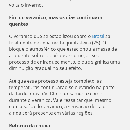
volta o inverno.
Fim do veranico, mas os dias continuam
quentes
O veranico que se estabilizou sobre o
Brasil
sai
finalmente de cena nesta quinta-feira (25). O
bloqueio atmosférico que estacionou a massa de
ar quente sobre o país deve começar seu
processo de enfraquecimento, o que significa uma
diminuição gradual no seu efeito.
Até que esse processo esteja completo, as
temperaturas continuarão se elevando na parte
da tarde, mas não tão intensamente como
durante o veranico. Vale ressaltar que, mesmo
com a saída do veranico, a sensação de calor
ainda será presente em várias regiões.
Retorno da chuva