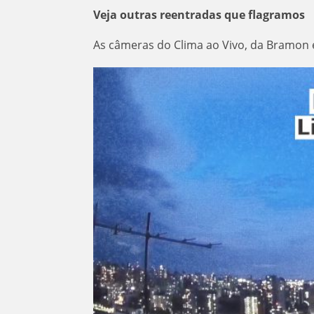
Veja outras reentradas que flagramos
As câmeras do Clima ao Vivo, da Bramon e