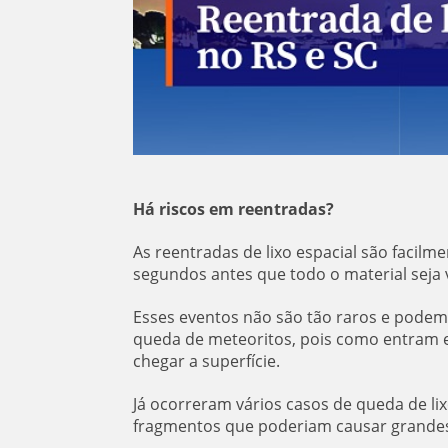
Há riscos em reentradas?
As reentradas de lixo espacial são facilm
segundos antes que todo o material seja 
Esses eventos não são tão raros e podem
queda de meteoritos, pois como entram e
chegar a superfície.
Já ocorreram vários casos de queda de lix
fragmentos que poderiam causar grandes