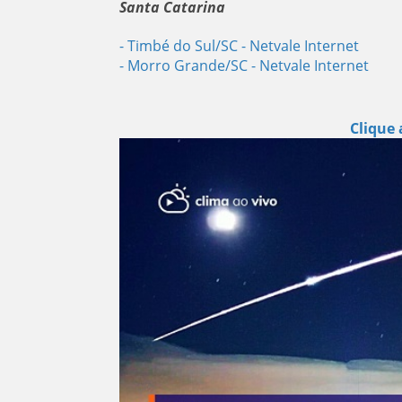
Santa Catarina
- Timbé do Sul/SC
- Netvale Internet
- Morro Grande/SC
- Netvale Internet
Clique 