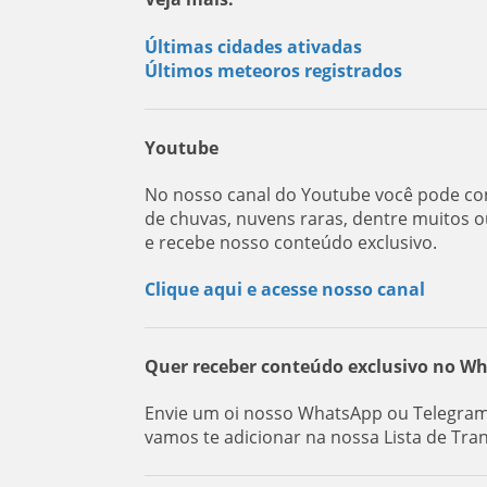
Últimas cidades ativadas
Últimos meteoros registrados
Youtube
No nosso canal do Youtube você pode con
de chuvas, nuvens raras, dentre muitos o
e recebe nosso conteúdo exclusivo.
Clique aqui e acesse nosso canal
Quer receber conteúdo exclusivo no W
Envie um oi nosso WhatsApp ou Telegram:
vamos te adicionar na nossa Lista de Tra