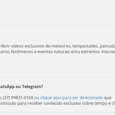
ferir vídeos exclusivos de meteoros, tempestades, pancad
utros fenômenos e eventos naturais e/ou extremos. Inscre
hatsApp ou Telegram?
 (37) 99831-0169
ou clique aqui para ser direcionado
que
nsmissão para receber conteúdo exclusivo sobre tempo e cl