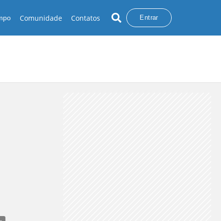
Comunidade
Contatos
empo
Entrar