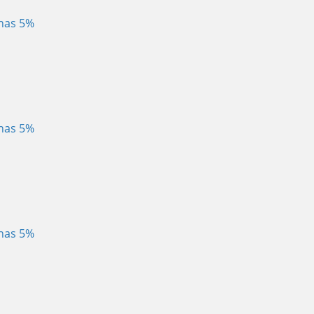
enas 5%
enas 5%
enas 5%