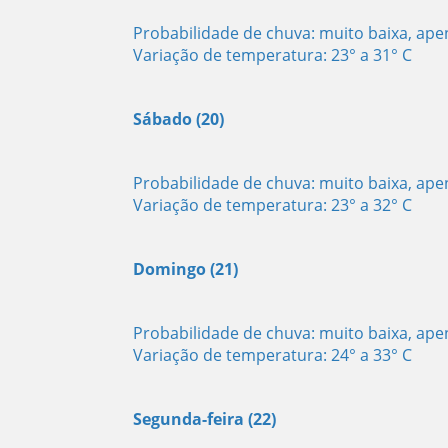
Probabilidade de chuva: muito baixa, ap
Variação de temperatura: 23° a 31° C
Sábado (20)
Probabilidade de chuva: muito baixa, ap
Variação de temperatura: 23° a 32° C
Domingo (21)
Probabilidade de chuva: muito baixa, ap
Variação de temperatura: 24° a 33° C
Segunda-feira (22)