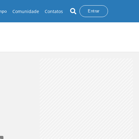
Comunidade
Contatos
empo
Entrar