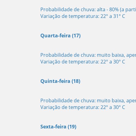
Probabilidade de chuva: alta - 80% (a part
Variação de temperatura: 22° a 31° C
Quarta-feira (17)
Probabilidade de chuva: muito baixa, ap
Variação de temperatura: 22° a 30° C
Quinta-feira (18)
Probabilidade de chuva: muito baixa, ap
Variação de temperatura: 22° a 30° C
Sexta-feira (19)