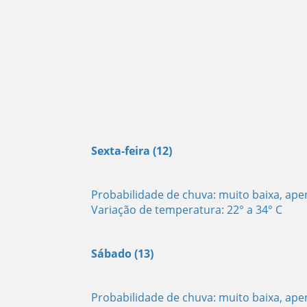
Sexta-feira (12)
Probabilidade de chuva: muito baixa, ap
Variação de temperatura: 22° a 34° C
Sábado (13)
Probabilidade de chuva: muito baixa, ap