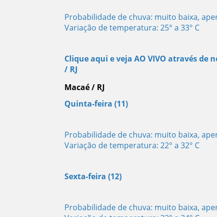
Probabilidade de chuva: muito baixa, ap
Variação de temperatura: 25° a 33° C
Clique aqui e veja AO VIVO através de
/ RJ
Macaé / RJ
Quinta-feira (11)
Probabilidade de chuva: muito baixa, ap
Variação de temperatura: 22° a 32° C
Sexta-feira (12)
Probabilidade de chuva: muito baixa, ap