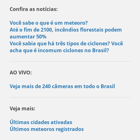
Confira as notícias:
Você sabe o que é um meteoro?
Até o fim de 2100, incêndios florestais podem
aumentar 50%
Você sabia que há três tipos de ciclones? Você
acha que é incomum ciclones no Brasil?
AO VIVO:
Veja mais de 240 câmeras em todo o Brasil
Veja mais:
Últimas cidades ativadas
Últimos meteoros registrados