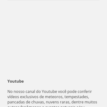
Youtube
No nosso canal do Youtube você pode conferir
vídeos exclusivos de meteoros, tempestades,
pancadas de chuvas, nuvens raras, dentre muitos