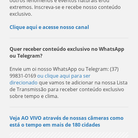
outros fenômenos e eventos naturais e/ou
extremos. Inscreva-se e recebe nosso conteúdo
exclusivo.
Clique aqui e acesse nosso canal
Quer receber conteúdo exclusivo no WhatsApp
ou Telegram?
Envie um oi nosso WhatsApp ou Telegram: (37)
99831-0169
ou clique aqui para ser
direcionado
que vamos te adicionar na nossa Lista
de Transmissão para receber conteúdo exclusivo
sobre tempo e clima.
Veja AO VIVO através de nossas câmeras como
está o tempo em mais de 180 cidades