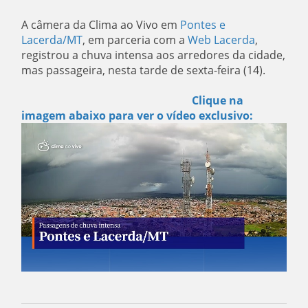
A câmera da Clima ao Vivo em
Pontes e
Lacerda/MT
, em parceria com a
Web Lacerda
,
registrou a chuva intensa aos arredores da cidade,
mas passageira, nesta tarde de sexta-feira (14).
Clique na
imagem abaixo para ver o vídeo exclusivo: