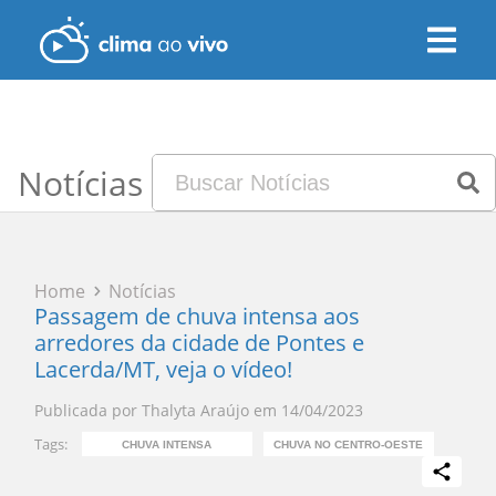
Notícias
Home
Notícias
Passagem de chuva intensa aos
arredores da cidade de Pontes e
Lacerda/MT, veja o vídeo!
Publicada por
Thalyta Araújo
em
14/04/2023
Tags:
CHUVA INTENSA
CHUVA NO CENTRO-OESTE