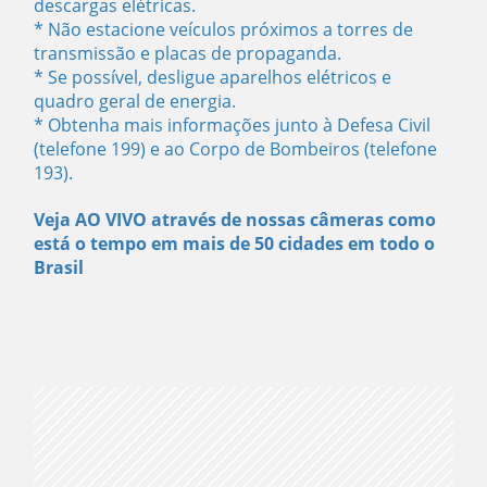
descargas elétricas.
* Não estacione veículos próximos a torres de
transmissão e placas de propaganda.
* Se possível, desligue aparelhos elétricos e
quadro geral de energia.
* Obtenha mais informações junto à Defesa Civil
(telefone 199) e ao Corpo de Bombeiros (telefone
193).
Veja AO VIVO através de nossas câmeras como
está o tempo em mais de 50 cidades em todo o
Brasil