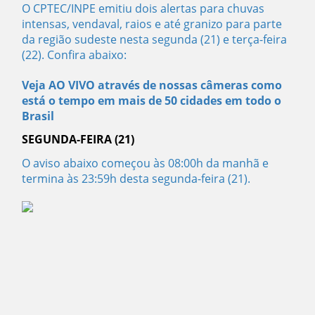
O CPTEC/INPE emitiu dois alertas para chuvas
intensas, vendaval, raios e até granizo para parte
da região sudeste nesta segunda (21) e terça-feira
(22). Confira abaixo:
Veja AO VIVO através de nossas câmeras como
está o tempo em mais de 50 cidades em todo o
Brasil
SEGUNDA-FEIRA (21)
O aviso abaixo começou às 08:00h da manhã e
termina às 23:59h desta segunda-feira (21).