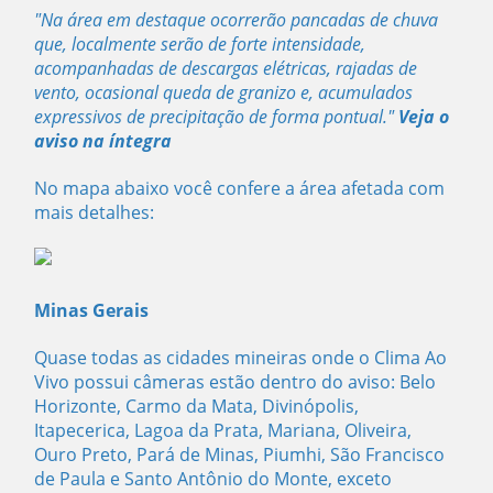
"Na área em destaque ocorrerão pancadas de chuva
que, localmente serão de forte intensidade,
acompanhadas de descargas elétricas, rajadas de
vento, ocasional queda de granizo e, acumulados
expressivos de precipitação de forma pontual."
Veja o
aviso na íntegra
No mapa abaixo você confere a área afetada com
mais detalhes:
Minas Gerais
Quase todas as cidades mineiras onde o Clima Ao
Vivo possui câmeras estão dentro do aviso: Belo
Horizonte, Carmo da Mata, Divinópolis,
Itapecerica, Lagoa da Prata, Mariana, Oliveira,
Ouro Preto, Pará de Minas, Piumhi, São Francisco
de Paula e Santo Antônio do Monte, exceto