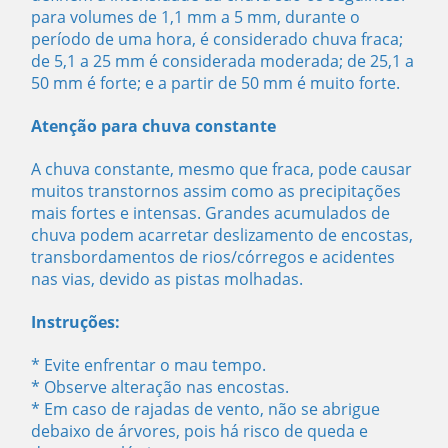
para volumes de 1,1 mm a 5 mm, durante o
período de uma hora, é considerado chuva fraca;
de 5,1 a 25 mm é considerada moderada; de 25,1 a
50 mm é forte; e a partir de 50 mm é muito forte.
Atenção para chuva constante
A chuva constante, mesmo que fraca, pode causar
muitos transtornos assim como as precipitações
mais fortes e intensas. Grandes acumulados de
chuva podem acarretar deslizamento de encostas,
transbordamentos de rios/córregos e acidentes
nas vias, devido as pistas molhadas.
Instruções:
* Evite enfrentar o mau tempo.
* Observe alteração nas encostas.
* Em caso de rajadas de vento, não se abrigue
debaixo de árvores, pois há risco de queda e