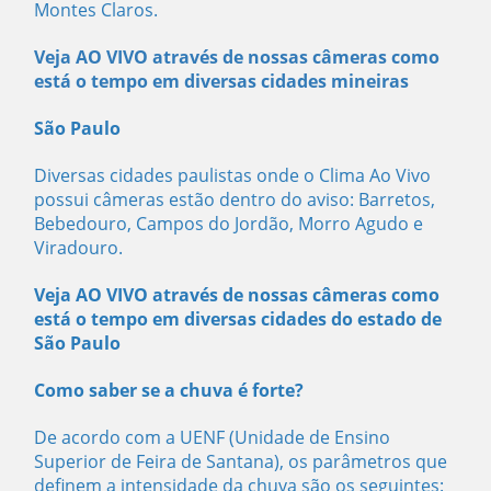
Montes Claros.
Veja AO VIVO através de nossas câmeras como
está o tempo em diversas cidades mineiras
São Paulo
Diversas cidades paulistas onde o Clima Ao Vivo
possui câmeras estão dentro do aviso: Barretos,
Bebedouro, Campos do Jordão, Morro Agudo e
Viradouro.
Veja AO VIVO através de nossas câmeras como
está o tempo em diversas cidades do estado de
São Paulo
Como saber se a chuva é forte?
De acordo com a UENF (Unidade de Ensino
Superior de Feira de Santana), os parâmetros que
definem a intensidade da chuva são os seguintes: