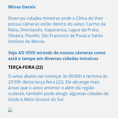
Minas Gerais
Diversas cidades mineiras onde o Clima Ao Vivo
possui câmeras estão dentro do aviso: Carmo da
Mata, Divinópolis, Itapecerica, Lagoa da Prata,
Oliveira, Piumhi, São Francisco de Paula e Santo
Antônio do Monte.
Veja AO VIVO através de nossas câmeras como
está o tempo em diversas cidades mineiras
TERÇA-FEIRA (22)
O aviso abaixo vai começar às 00:00h e termina às
23:59h desta terça-feira (22). Ele abrange mais
áreas que o aviso anterior e além da região
sudeste, também pode atingir algumas cidades de
Goiás e Mato Grosso do Sul.