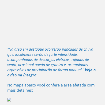
"Na área em destaque ocorrerão pancadas de chuva
que, localmente serão de forte intensidade,
acompanhadas de descargas elétricas, rajadas de
vento, ocasional queda de granizo e, acumulados
expressivos de precipitação de forma pontual."
Veja o
aviso na íntegra
No mapa abaixo você confere a área afetada com
mais detalhes: