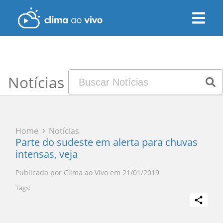
Notícias
Home
Notícias
Parte do sudeste em alerta para chuvas
intensas, veja
Publicada por
Clima ao Vivo
em
21/01/2019
Tags: