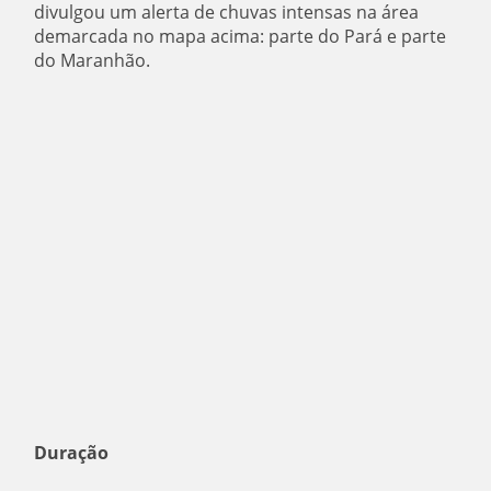
divulgou um alerta de chuvas intensas na área
demarcada no mapa acima: parte do Pará e parte
do Maranhão.
Duração