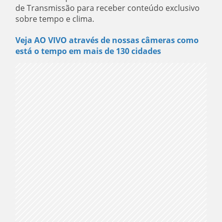
de Transmissão para receber conteúdo exclusivo
sobre tempo e clima.
Veja AO VIVO através de nossas câmeras como
está o tempo em mais de 130 cidades