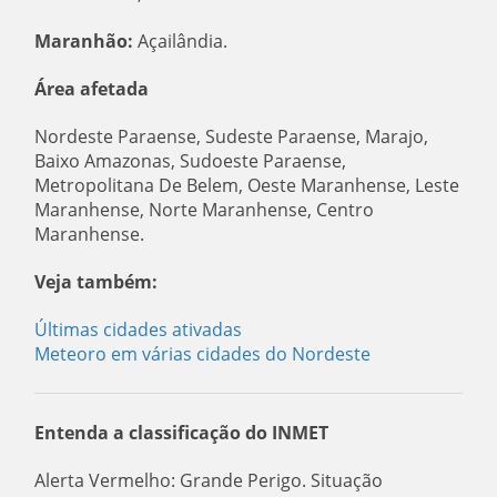
Maranhão:
Açailândia.
Área afetada
Nordeste Paraense, Sudeste Paraense, Marajo,
Baixo Amazonas, Sudoeste Paraense,
Metropolitana De Belem, Oeste Maranhense, Leste
Maranhense, Norte Maranhense, Centro
Maranhense.
Veja também:
Últimas cidades ativadas
Meteoro em várias cidades do Nordeste
Entenda a classificação do INMET
Alerta Vermelho: Grande Perigo. Situação