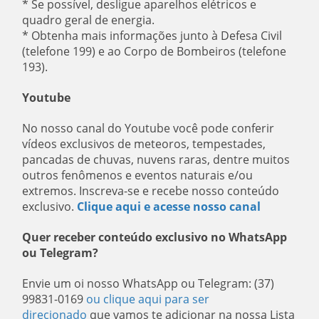
* Se possível, desligue aparelhos elétricos e
quadro geral de energia.
* Obtenha mais informações junto à Defesa Civil
(telefone 199) e ao Corpo de Bombeiros (telefone
193).
Youtube
No nosso canal do Youtube você pode conferir
vídeos exclusivos de meteoros, tempestades,
pancadas de chuvas, nuvens raras, dentre muitos
outros fenômenos e eventos naturais e/ou
extremos. Inscreva-se e recebe nosso conteúdo
exclusivo.
Clique aqui e acesse nosso canal
Quer receber conteúdo exclusivo no WhatsApp
ou Telegram?
Envie um oi nosso WhatsApp ou Telegram: (37)
99831-0169
ou clique aqui para ser
direcionado
que vamos te adicionar na nossa Lista