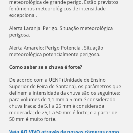
meteorológica de grande perigo. Estão previstos
fenômenos meteorológicos de intensidade
excepcional.
Alerta Laranja: Perigo. Situação meteorológica
perigosa.
Alerta Amarelo: Perigo Potencial. Situação
meteorológica potencialmente perigosa.
Como saber se a chuva é forte?
De acordo com a UENF (Unidade de Ensino
Superior de Feira de Santana), os parâmetros que
definem a intensidade da chuva são os seguintes:
para volumes de 1,1 mm a 5 mm é considerado
chuva fraca; de 5,1 a 25 mm é considerada
moderada; de 25,1 a 50 mm é forte; e a partir de
50 mm é muito forte.
Veja AO VIVO através de nossas câmeras como