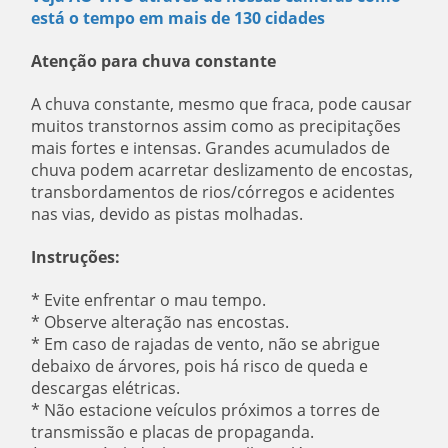
está o tempo em mais de 130 cidades
Atenção para chuva constante
A chuva constante, mesmo que fraca, pode causar
muitos transtornos assim como as precipitações
mais fortes e intensas. Grandes acumulados de
chuva podem acarretar deslizamento de encostas,
transbordamentos de rios/córregos e acidentes
nas vias, devido as pistas molhadas.
Instruções:
* Evite enfrentar o mau tempo.
* Observe alteração nas encostas.
* Em caso de rajadas de vento, não se abrigue
debaixo de árvores, pois há risco de queda e
descargas elétricas.
* Não estacione veículos próximos a torres de
transmissão e placas de propaganda.