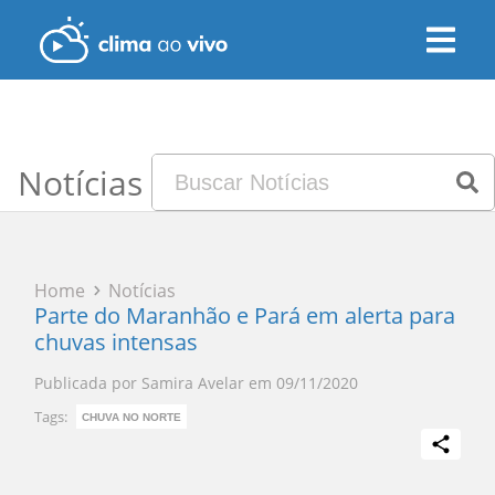
Notícias
Home
Notícias
Parte do Maranhão e Pará em alerta para
chuvas intensas
Publicada por
Samira Avelar
em
09/11/2020
Tags:
CHUVA NO NORTE