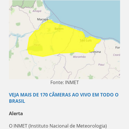
Fonte: INMET
VEJA MAIS DE 170 CÂMERAS AO VIVO EM TODO O
BRASIL
Alerta
O INMET (Instituto Nacional de Meteorologia)