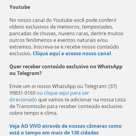
Youtube
No nosso canal do Youtube você pode conferir
vídeos exclusivos de meteoros, tempestades,
pancadas de chuvas, nuvens raras, dentre muitos
outros fenômenos e eventos naturais e/ou
extremos. Inscreva-se e recebe nosso conteúdo
exclusivo.
Clique aqui e acesse nosso canal
Quer receber conteúdo exclusivo no WhatsApp
ou Telegram?
Envie um oi nosso WhatsApp ou Telegram: (37)
99831-0169
ou clique aqui para ser
direcionado
que vamos te adicionar na nossa Lista
de Transmissão para receber conteúdo exclusivo
sobre tempo e clima.
Veja AO VIVO através de nossas câmeras como
está o tempo em mais de 130 cidades