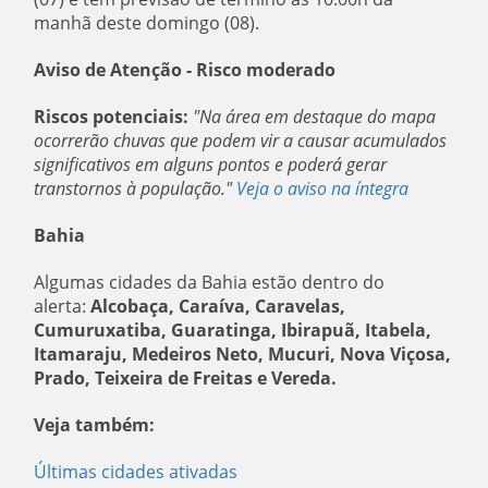
manhã deste domingo (08).
Aviso de Atenção - Risco moderado
Riscos potenciais:
"Na área em destaque do mapa
ocorrerão chuvas que podem vir a causar acumulados
significativos em alguns pontos e poderá gerar
transtornos à população."
Veja o aviso na íntegra
Bahia
Algumas cidades da Bahia estão dentro do
alerta:
Alcobaça, Caraíva, Caravelas,
Cumuruxatiba, Guaratinga, Ibirapuã, Itabela,
Itamaraju, Medeiros Neto, Mucuri, Nova Viçosa,
Prado, Teixeira de Freitas e Vereda.
Veja também:
Últimas cidades ativadas