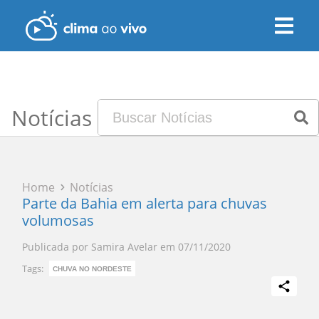
Notícias
Home
Notícias
Parte da Bahia em alerta para chuvas
volumosas
Publicada por
Samira Avelar
em
07/11/2020
Tags:
CHUVA NO NORDESTE