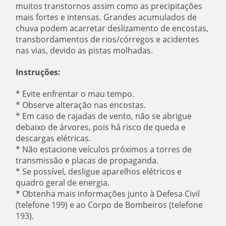
muitos transtornos assim como as precipitações
mais fortes e intensas. Grandes acumulados de
chuva podem acarretar deslizamento de encostas,
transbordamentos de rios/córregos e acidentes
nas vias, devido as pistas molhadas.
Instruções:
* Evite enfrentar o mau tempo.
* Observe alteração nas encostas.
* Em caso de rajadas de vento, não se abrigue
debaixo de árvores, pois há risco de queda e
descargas elétricas.
* Não estacione veículos próximos a torres de
transmissão e placas de propaganda.
* Se possível, desligue aparelhos elétricos e
quadro geral de energia.
* Obtenha mais informações junto à Defesa Civil
(telefone 199) e ao Corpo de Bombeiros (telefone
193).