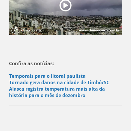
Confira as notícias:
Temporais para o litoral paulista
Tornado gera danos na cidade de Timbó/SC
Alasca registra temperatura mais alta da
história para o mês de dezembro