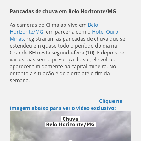
Pancadas de chuva em Belo Horizonte/MG
As câmeras do Clima ao Vivo em
Belo
Horizonte/MG
, em parceria com o
Hotel Ouro
Minas
, registraram as pancadas de chuva que se
estendeu em quase todo o período do dia na
Grande BH nesta segunda-feira (10). E depois de
vários dias sem a presença do sol, ele voltou
aparecer timidamente na capital mineira. No
entanto a situação é de alerta até o fim da
semana.
Clique na
imagem abaixo para ver o vídeo exclusivo: