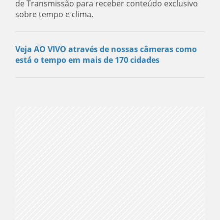
de Transmissão para receber conteúdo exclusivo
sobre tempo e clima.
Veja AO VIVO através de nossas câmeras como
está o tempo em mais de 170 cidades