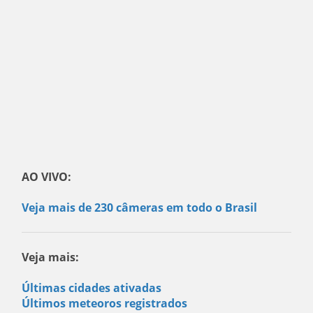
AO VIVO:
Veja mais de 230 câmeras em todo o Brasil
Veja mais:
Últimas cidades ativadas
Últimos meteoros registrados