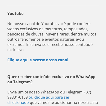
Youtube
No nosso canal do Youtube você pode conferir
vídeos exclusivos de meteoros, tempestades,
pancadas de chuvas, nuvens raras, dentre muitos
outros fenômenos e eventos naturais e/ou
extremos. Inscreva-se e recebe nosso conteúdo
exclusivo.
Clique aqui e acesse nosso canal
Quer receber conteúdo exclusivo no WhatsApp
ou Telegram?
Envie um oi nosso WhatsApp ou Telegram: (37)
99831-0169
ou clique aqui para ser
direcionado
que vamos te adicionar na nossa Lista