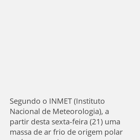
Segundo o INMET (Instituto
Nacional de Meteorologia), a
partir desta sexta-feira (21) uma
massa de ar frio de origem polar