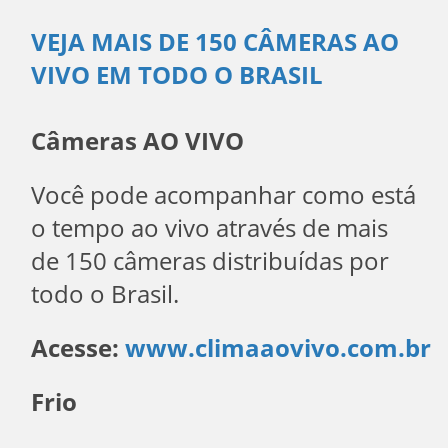
VEJA MAIS DE 150 CÂMERAS AO
VIVO EM TODO O BRASIL
Câmeras AO VIVO
Você pode acompanhar como está
o tempo ao vivo através de mais
de 150 câmeras distribuídas por
todo o Brasil.
Acesse:
www.climaaovivo.com.br
Frio