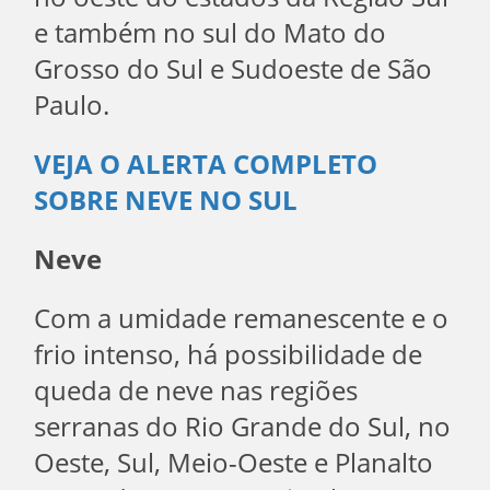
e também no sul do Mato do
Grosso do Sul e Sudoeste de São
Paulo.
VEJA O ALERTA COMPLETO
SOBRE NEVE NO SUL
Neve
Com a umidade remanescente e o
frio intenso, há possibilidade de
queda de neve nas regiões
serranas do Rio Grande do Sul, no
Oeste, Sul, Meio-Oeste e Planalto