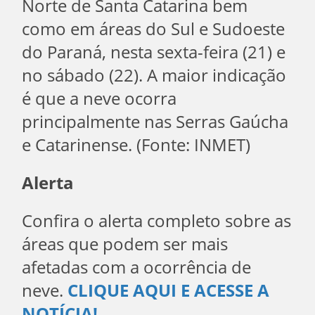
Norte de Santa Catarina bem
como em áreas do Sul e Sudoeste
do Paraná, nesta sexta-feira (21) e
no sábado (22). A maior indicação
é que a neve ocorra
principalmente nas Serras Gaúcha
e Catarinense. (Fonte: INMET)
Alerta
Confira o alerta completo sobre as
áreas que podem ser mais
afetadas com a ocorrência de
neve.
CLIQUE AQUI E ACESSE A
NOTÍCIA!