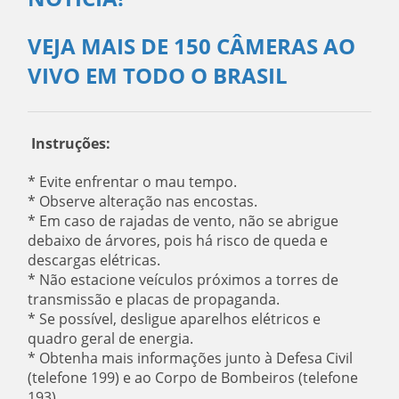
VEJA MAIS DE 150 CÂMERAS AO
VIVO EM TODO O BRASIL
Instruções:
* Evite enfrentar o mau tempo.
* Observe alteração nas encostas.
* Em caso de rajadas de vento, não se abrigue
debaixo de árvores, pois há risco de queda e
descargas elétricas.
* Não estacione veículos próximos a torres de
transmissão e placas de propaganda.
* Se possível, desligue aparelhos elétricos e
quadro geral de energia.
* Obtenha mais informações junto à Defesa Civil
(telefone 199) e ao Corpo de Bombeiros (telefone
193).