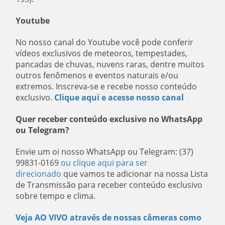
Youtube
No nosso canal do Youtube você pode conferir
vídeos exclusivos de meteoros, tempestades,
pancadas de chuvas, nuvens raras, dentre muitos
outros fenômenos e eventos naturais e/ou
extremos. Inscreva-se e recebe nosso conteúdo
exclusivo.
Clique aqui e acesse nosso canal
Quer receber conteúdo exclusivo no WhatsApp
ou Telegram?
Envie um oi nosso WhatsApp ou Telegram: (37)
99831-0169
ou clique aqui para ser
direcionado
que vamos te adicionar na nossa Lista
de Transmissão para receber conteúdo exclusivo
sobre tempo e clima.
Veja AO VIVO através de nossas câmeras como