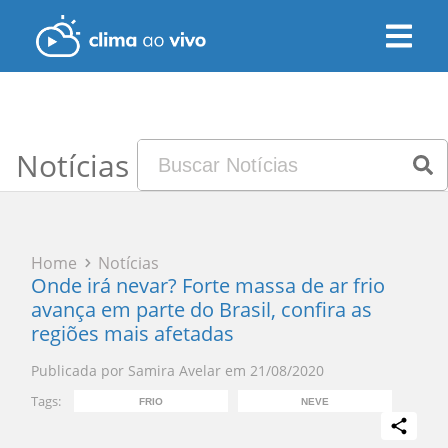
Notícias
Home
Notícias
Onde irá nevar? Forte massa de ar frio
avança em parte do Brasil, confira as
regiões mais afetadas
Publicada por
Samira Avelar
em
21/08/2020
Tags:
FRIO
NEVE