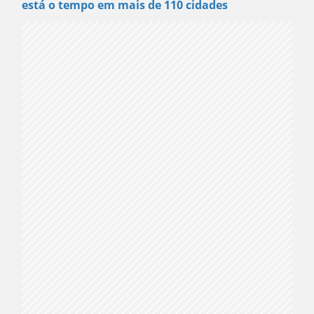
está o tempo em mais de 110 cidades