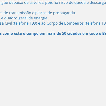
rigue debaixo de árvores, pois há risco de queda e descarga
es de transmissão e placas de propaganda.
s e quadro geral de energia.
 Civil (telefone 199) e ao Corpo de Bombeiros (telefone 19
s como está o tempo em mais de 50 cidades em todo o Br