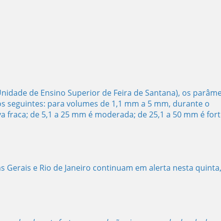
idade de Ensino Superior de Feira de Santana), os parâm
os seguintes: para volumes de 1,1 mm a 5 mm, durante o
 fraca; de 5,1 a 25 mm é moderada; de 25,1 a 50 mm é fort
s Gerais e Rio de Janeiro continuam em alerta nesta quinta