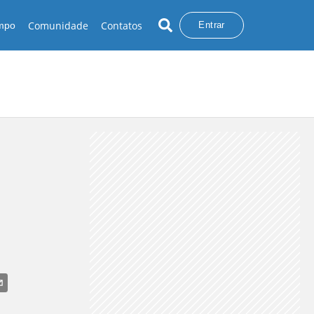
Comunidade
Contatos
empo
Entrar