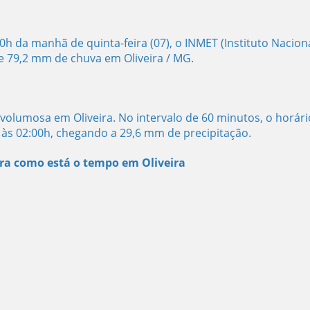
00h da manhã de quinta-feira (07), o INMET (Instituto Nacion
 79,2 mm de chuva em Oliveira / MG.
olumosa em Oliveira. No intervalo de 60 minutos, o horári
0 às 02:00h, chegando a 29,6 mm de precipitação.
ra como está o tempo em Oliveira