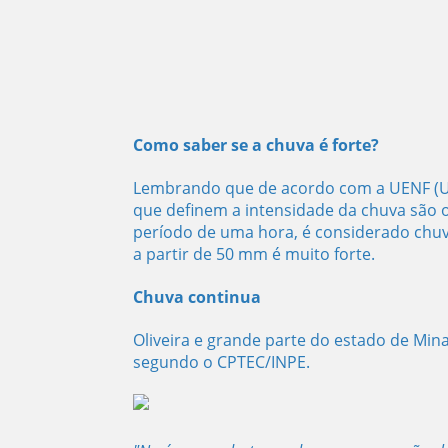
Como saber se a chuva é forte?
Lembrando que de acordo com a UENF (Un
que definem a intensidade da chuva são 
período de uma hora, é considerado chuva
a partir de 50 mm é muito forte.
Chuva continua
Oliveira e grande parte do estado de Mina
segundo o CPTEC/INPE.