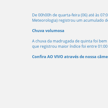
De 00h00h de quarta-feira (06) até às 07:
Meteorologia) registrou um acumulado de
Chuva volumosa
A chuva da madrugada de quinta foi bem v
que registrou maior índice foi entre 01:0
Confira AO VIVO através de nossa câme