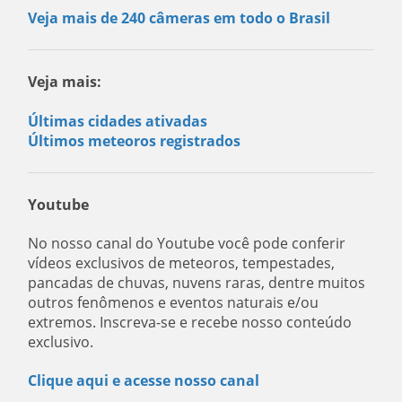
Veja mais de 240 câmeras em todo o Brasil
Veja mais:
Últimas cidades ativadas
Últimos meteoros registrados
Youtube
No nosso canal do Youtube você pode conferir
vídeos exclusivos de meteoros, tempestades,
pancadas de chuvas, nuvens raras, dentre muitos
outros fenômenos e eventos naturais e/ou
extremos. Inscreva-se e recebe nosso conteúdo
exclusivo.
Clique aqui e acesse nosso canal