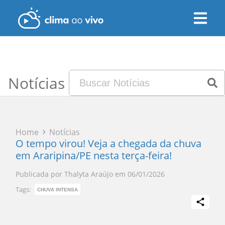
Notícias
Home
Notícias
O tempo virou! Veja a chegada da chuva
em Araripina/PE nesta terça-feira!
Publicada por
Thalyta Araújo
em
06/01/2026
Tags:
CHUVA INTENSA