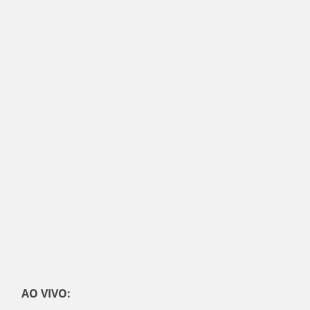
AO VIVO: