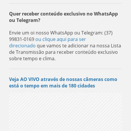
Quer receber conteúdo exclusivo no WhatsApp
ou Telegram?
Envie um oi nosso WhatsApp ou Telegram: (37)
99831-0169
ou clique aqui para ser
direcionado
que vamos te adicionar na nossa Lista
de Transmissão para receber conteúdo exclusivo
sobre tempo e clima.
Veja AO VIVO através de nossas câmeras como
está o tempo em mais de 180 cidades