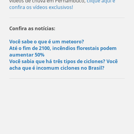
vídeos de chuva em Pernambuco,
clique aqui e
confira os vídeos exclusivos!
Confira as notícias:
Você sabe o que é um meteoro?
Até o fim de 2100, incêndios florestais podem
aumentar 50%
Você sabia que há três tipos de ciclones? Você
acha que é incomum ciclones no Brasil?