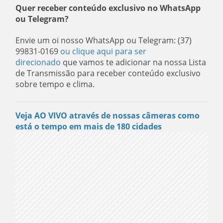
Quer receber conteúdo exclusivo no WhatsApp
ou Telegram?
Envie um oi nosso WhatsApp ou Telegram: (37)
99831-0169
ou clique aqui para ser
direcionado
que vamos te adicionar na nossa Lista
de Transmissão para receber conteúdo exclusivo
sobre tempo e clima.
Veja AO VIVO através de nossas câmeras como
está o tempo em mais de 180 cidades