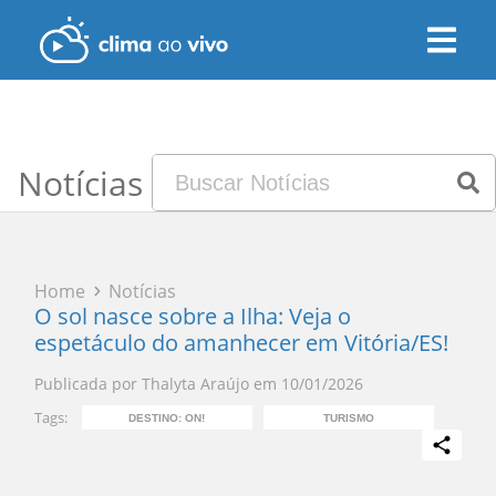
Notícias
Home
Notícias
O sol nasce sobre a Ilha: Veja o
espetáculo do amanhecer em Vitória/ES!
Publicada por
Thalyta Araújo
em
10/01/2026
Tags:
DESTINO: ON!
TURISMO