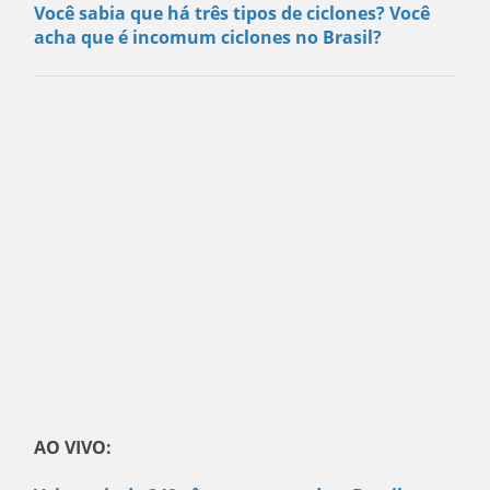
Você sabia que há três tipos de ciclones? Você
acha que é incomum ciclones no Brasil?
AO VIVO: