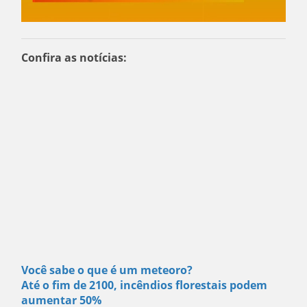
Confira as notícias:
Você sabe o que é um meteoro?
Até o fim de 2100, incêndios florestais podem
aumentar 50%