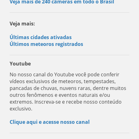
Veja mais de 240 câmeras em todo o Brasil
Veja mais:
Últimas cidades ativadas
Últimos meteoros registrados
Youtube
No nosso canal do Youtube você pode conferir
vídeos exclusivos de meteoros, tempestades,
pancadas de chuvas, nuvens raras, dentre muitos
outros fenômenos e eventos naturais e/ou
extremos. Inscreva-se e recebe nosso conteúdo
exclusivo.
Clique aqui e acesse nosso canal