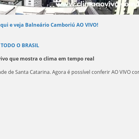
aqui e veja Balneário Camboriú AO VIVO!
 TODO O BRASIL
ivo que mostra o clima em tempo real
de de Santa Catarina. Agora é possível conferir AO VIVO c