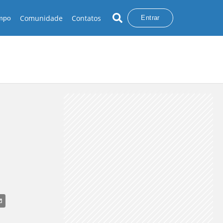
Comunidade
Contatos
empo
Entrar