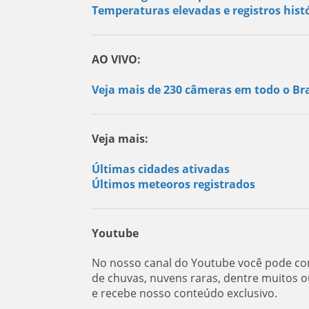
Temperaturas elevadas e registros histó
AO VIVO:
Veja mais de 230 câmeras em todo o Bra
Veja mais:
Últimas cidades ativadas
Últimos meteoros registrados
Youtube
No nosso canal do Youtube você pode con
de chuvas, nuvens raras, dentre muitos o
e recebe nosso conteúdo exclusivo.