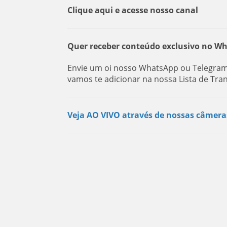
Clique aqui e acesse nosso canal
Quer receber conteúdo exclusivo no W
Envie um oi nosso WhatsApp ou Telegram:
vamos te adicionar na nossa Lista de Tra
Veja AO VIVO através de nossas câmera