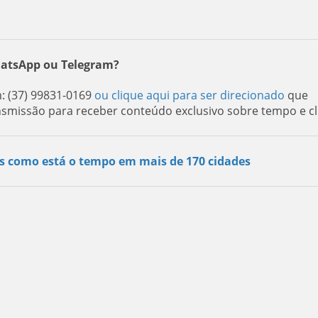
hatsApp ou Telegram?
 (37) 99831-0169
ou clique aqui para ser direcionado
que
nsmissão para receber conteúdo exclusivo sobre tempo e cl
s como está o tempo em mais de 170 cidades