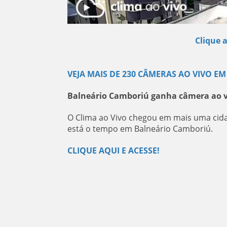
Clique 
VEJA MAIS DE 230 CÂMERAS AO VIVO EM
Balneário Camboriú ganha câmera ao v
O Clima ao Vivo chegou em mais uma cida
está o tempo em Balneário Camboriú.
CLIQUE AQUI E ACESSE!