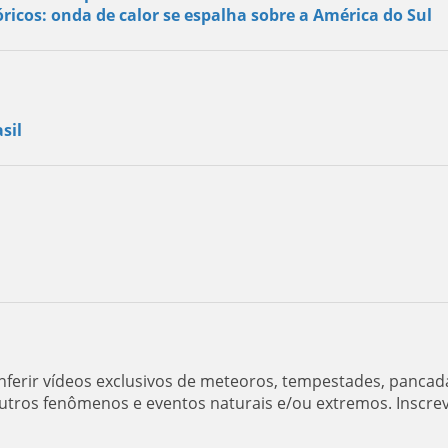
ricos: onda de calor se espalha sobre a América do Sul
sil
ferir vídeos exclusivos de meteoros, tempestades, pancad
utros fenômenos e eventos naturais e/ou extremos. Inscre