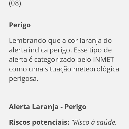
(08).
Perigo
Lembrando que a cor laranja do
alerta indica perigo. Esse tipo de
alerta é categorizado pelo INMET
como uma situação meteorológica
perigosa.
Alerta Laranja - Perigo
Riscos potenciais:
"Risco à saúde.