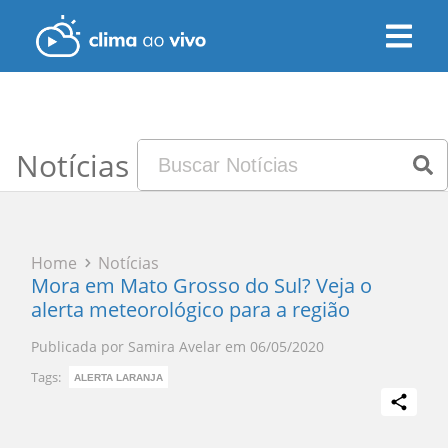
Notícias
Home
Notícias
Mora em Mato Grosso do Sul? Veja o
alerta meteorológico para a região
Publicada por
Samira Avelar
em
06/05/2020
Tags:
ALERTA LARANJA