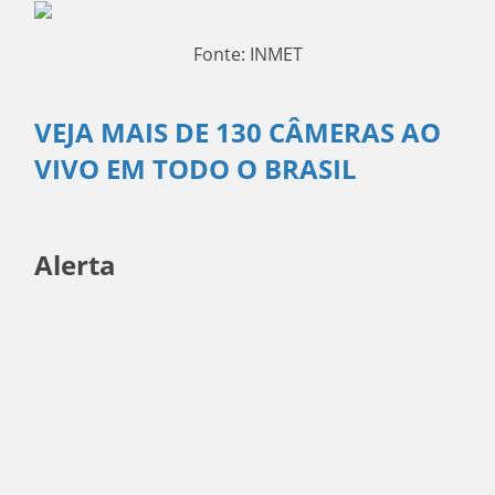
Fonte: INMET
VEJA MAIS DE 130 CÂMERAS AO
VIVO EM TODO O BRASIL
Alerta