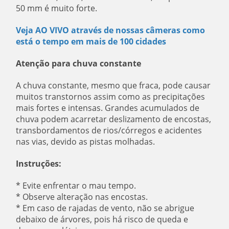
50 mm é muito forte.
Veja AO VIVO através de nossas câmeras como
está o tempo em mais de 100 cidades
Atenção para chuva constante
A chuva constante, mesmo que fraca, pode causar
muitos transtornos assim como as precipitações
mais fortes e intensas. Grandes acumulados de
chuva podem acarretar deslizamento de encostas,
transbordamentos de rios/córregos e acidentes
nas vias, devido as pistas molhadas.
Instruções:
* Evite enfrentar o mau tempo.
* Observe alteração nas encostas.
* Em caso de rajadas de vento, não se abrigue
debaixo de árvores, pois há risco de queda e