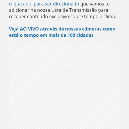
clique aqui para ser direcionado
que vamos te
adicionar na nossa Lista de Transmissão para
receber conteúdo exclusivo sobre tempo e clima.
Veja AO VIVO através de nossas câmeras como
está o tempo em mais de 100 cidades