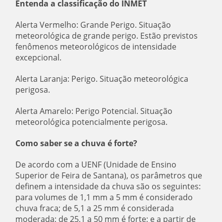
Entenda a classificação do INMET
Alerta Vermelho: Grande Perigo. Situação
meteorológica de grande perigo. Estão previstos
fenômenos meteorológicos de intensidade
excepcional.
Alerta Laranja: Perigo. Situação meteorológica
perigosa.
Alerta Amarelo: Perigo Potencial. Situação
meteorológica potencialmente perigosa.
Como saber se a chuva é forte?
De acordo com a UENF (Unidade de Ensino
Superior de Feira de Santana), os parâmetros que
definem a intensidade da chuva são os seguintes:
para volumes de 1,1 mm a 5 mm é considerado
chuva fraca; de 5,1 a 25 mm é considerada
moderada; de 25,1 a 50 mm é forte; e a partir de