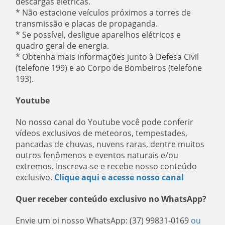
descargas elétricas.
* Não estacione veículos próximos a torres de
transmissão e placas de propaganda.
* Se possível, desligue aparelhos elétricos e
quadro geral de energia.
* Obtenha mais informações junto à Defesa Civil
(telefone 199) e ao Corpo de Bombeiros (telefone
193).
Youtube
No nosso canal do Youtube você pode conferir
vídeos exclusivos de meteoros, tempestades,
pancadas de chuvas, nuvens raras, dentre muitos
outros fenômenos e eventos naturais e/ou
extremos. Inscreva-se e recebe nosso conteúdo
exclusivo.
Clique aqui e acesse nosso canal
Quer receber conteúdo exclusivo no WhatsApp?
Envie um oi nosso WhatsApp: (37) 99831-0169
ou