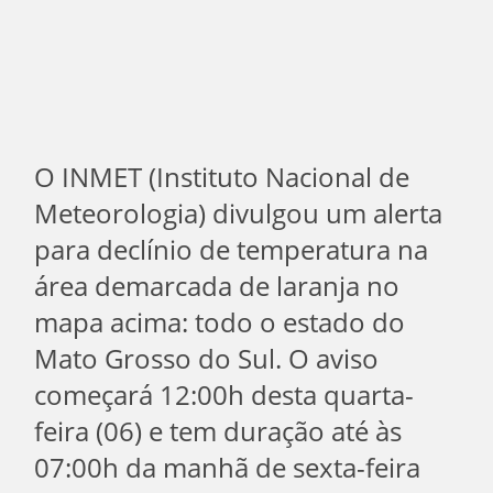
O INMET (Instituto Nacional de
Meteorologia) divulgou um alerta
para declínio de temperatura na
área demarcada de laranja no
mapa acima: todo o estado do
Mato Grosso do Sul. O aviso
começará 12:00h desta quarta-
feira (06) e tem duração até às
07:00h da manhã de sexta-feira