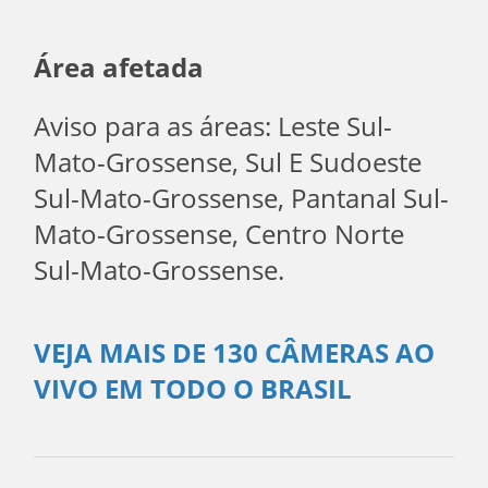
Área afetada
Aviso para as áreas: Leste Sul-
Mato-Grossense, Sul E Sudoeste
Sul-Mato-Grossense, Pantanal Sul-
Mato-Grossense, Centro Norte
Sul-Mato-Grossense.
VEJA MAIS DE 130 CÂMERAS AO
VIVO EM TODO O BRASIL