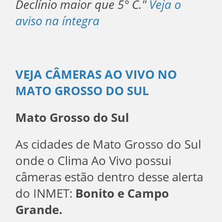
Declínio maior que 5° C."
Veja o
aviso na íntegra
VEJA CÂMERAS AO VIVO NO
MATO GROSSO DO SUL
Mato Grosso do Sul
As cidades de Mato Grosso do Sul
onde o Clima Ao Vivo possui
câmeras estão dentro desse alerta
do INMET:
Bonito e Campo
Grande.