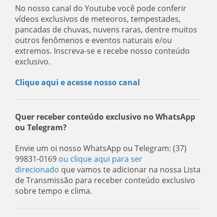
No nosso canal do Youtube você pode conferir
vídeos exclusivos de meteoros, tempestades,
pancadas de chuvas, nuvens raras, dentre muitos
outros fenômenos e eventos naturais e/ou
extremos. Inscreva-se e recebe nosso conteúdo
exclusivo.
Clique aqui e acesse nosso canal
Quer receber conteúdo exclusivo no WhatsApp
ou Telegram?
Envie um oi nosso WhatsApp ou Telegram: (37)
99831-0169
ou clique aqui para ser
direcionado
que vamos te adicionar na nossa Lista
de Transmissão para receber conteúdo exclusivo
sobre tempo e clima.