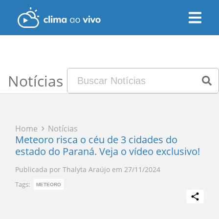
Notícias
Home
Notícias
Meteoro risca o céu de 3 cidades do
estado do Paraná. Veja o vídeo exclusivo!
Publicada por
Thalyta Araújo
em
27/11/2024
Tags:
METEORO