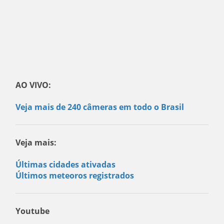
AO VIVO:
Veja mais de 240 câmeras em todo o Brasil
Veja mais:
Últimas cidades ativadas
Últimos meteoros registrados
Youtube