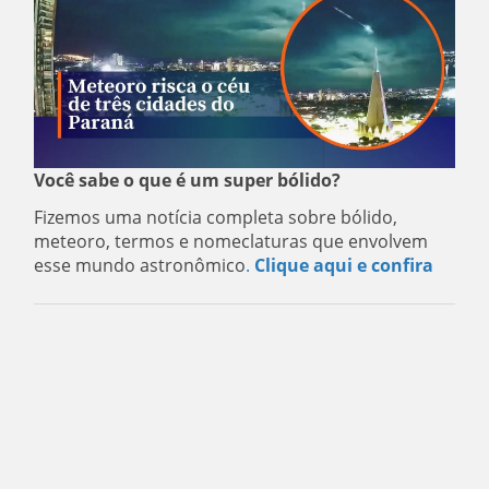
Você sabe o que é um super bólido?
Fizemos uma notícia completa sobre bólido,
meteoro, termos e nomeclaturas que envolvem
esse mundo astronômico
.
Clique aqui e confira