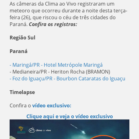
As câmeras da Clima ao Vivo registraram um
meteoro que ocorreu durante a noite desta terça-
feira (26), que riscou o céu de três cidades do
Paraná.
Confira os registros:
Região Sul
Paraná
- Maringá/PR
- Hotel Metrópole Maringá
- Medianeira/PR - Heriton Rocha (BRAMON)
- Foz do Iguaçu/PR
- Bourbon Cataratas do Iguaçu
Timelapse
Confira o
vídeo exclusivo:
Clique aqui e veja o vídeo exclusivo