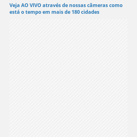
Veja AO VIVO através de nossas câmeras como
está o tempo em mais de 180 cidades