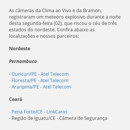
As câmeras da Clima ao Vivo e da Bramon,
registraram um meteoro explosivo durante a noite
desta segunda-feira (02), que riscou o céu de três
estados do nordeste. Confira abaixo as
localizações e nossos parceiros:
Nordeste
Pernambuco
- Ouricuri/PE
- Atel Telecom
- Floresta/PE
- Atel Telecom
- Araripina/PE
- Atel Telecom
Ceará
- Pena Forte/CE
- LinkCariri
- Região de Iguatu/CE - Câmera de Segurança