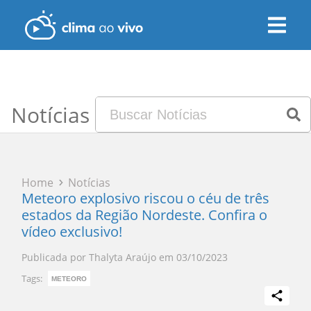
Notícias
Home
Notícias
Meteoro explosivo riscou o céu de três
estados da Região Nordeste. Confira o
vídeo exclusivo!
Publicada por
Thalyta Araújo
em
03/10/2023
Tags:
METEORO