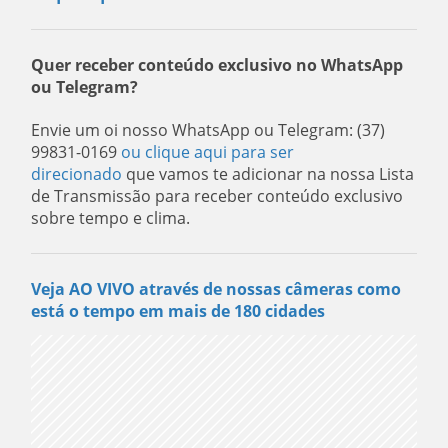
Quer receber conteúdo exclusivo no WhatsApp
ou Telegram?
Envie um oi nosso WhatsApp ou Telegram: (37)
99831-0169
ou clique aqui para ser
direcionado
que vamos te adicionar na nossa Lista
de Transmissão para receber conteúdo exclusivo
sobre tempo e clima.
Veja AO VIVO através de nossas câmeras como
está o tempo em mais de 180 cidades