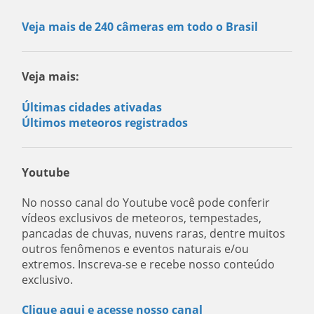
Veja mais de 240 câmeras em todo o Brasil
Veja mais:
Últimas cidades ativadas
Últimos meteoros registrados
Youtube
No nosso canal do Youtube você pode conferir
vídeos exclusivos de meteoros, tempestades,
pancadas de chuvas, nuvens raras, dentre muitos
outros fenômenos e eventos naturais e/ou
extremos. Inscreva-se e recebe nosso conteúdo
exclusivo.
Clique aqui e acesse nosso canal