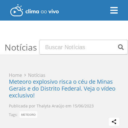
Notícias
Home
Notícias
Meteoro explosivo risca o céu de Minas
Gerais e do Distrito Federal. Veja o vídeo
exclusivo!
Publicada por
Thalyta Araújo
em
15/06/2023
Tags:
METEORO