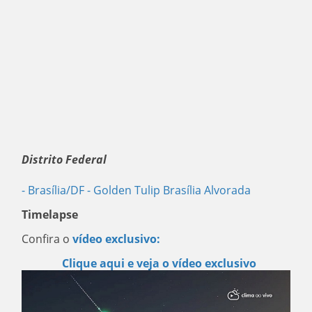
Distrito Federal
- Brasília/DF
- Golden Tulip Brasília Alvorada
Timelapse
Confira o
vídeo exclusivo:
Clique aqui e veja o vídeo exclusivo