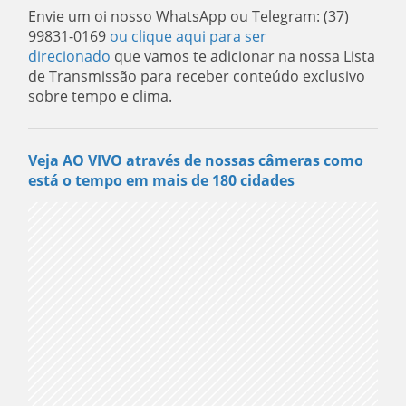
Envie um oi nosso WhatsApp ou Telegram: (37)
99831-0169
ou clique aqui para ser
direcionado
que vamos te adicionar na nossa Lista
de Transmissão para receber conteúdo exclusivo
sobre tempo e clima.
Veja AO VIVO através de nossas câmeras como
está o tempo em mais de 180 cidades