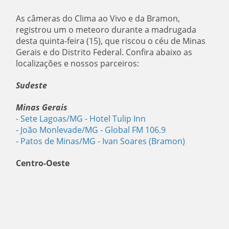
As câmeras do Clima ao Vivo e da Bramon,
registrou um o meteoro durante a madrugada
desta quinta-feira (15), que riscou o céu de Minas
Gerais e do Distrito Federal. Confira abaixo as
localizações e nossos parceiros:
Sudeste
Minas Gerais
- Sete Lagoas/MG
- Hotel Tulip Inn
- João Monlevade/MG
- Global FM 106.9
- Patos de Minas/MG
- Ivan Soares (Bramon)
Centro-Oeste