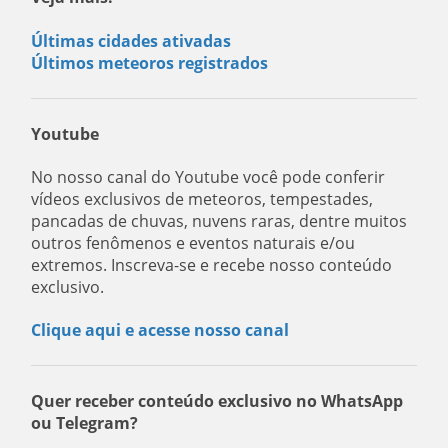
Últimas cidades ativadas
Últimos meteoros registrados
Youtube
No nosso canal do Youtube você pode conferir
vídeos exclusivos de meteoros, tempestades,
pancadas de chuvas, nuvens raras, dentre muitos
outros fenômenos e eventos naturais e/ou
extremos. Inscreva-se e recebe nosso conteúdo
exclusivo.
Clique aqui e acesse nosso canal
Quer receber conteúdo exclusivo no WhatsApp
ou Telegram?