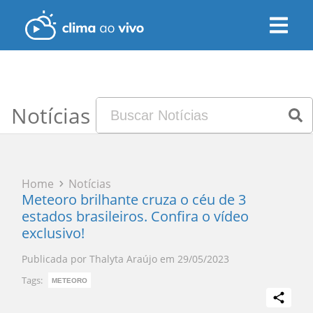
Notícias
Home
Notícias
Meteoro brilhante cruza o céu de 3
estados brasileiros. Confira o vídeo
exclusivo!
Publicada por
Thalyta Araújo
em
29/05/2023
Tags:
METEORO