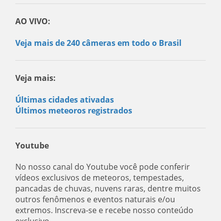
AO VIVO:
Veja mais de 240 câmeras em todo o Brasil
Veja mais:
Últimas cidades ativadas
Últimos meteoros registrados
Youtube
No nosso canal do Youtube você pode conferir
vídeos exclusivos de meteoros, tempestades,
pancadas de chuvas, nuvens raras, dentre muitos
outros fenômenos e eventos naturais e/ou
extremos. Inscreva-se e recebe nosso conteúdo