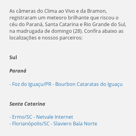
As câmeras do Clima ao Vivo e da Bramon,
registraram um meteoro brilhante que riscou o
céu do Paraná, Santa Catarina e Rio Grande do Sul,
na madrugada de domingo (28). Confira abaixo as
localizações e nossos parceiros:
Sul
Paraná
- Foz do Iguaçu/PR
- Bourbon Cataratas do Iguaçu
Santa Catarina
- Ermo/SC
- Netvale Internet
- Florianópolis/SC
- Slaviero Baía Norte