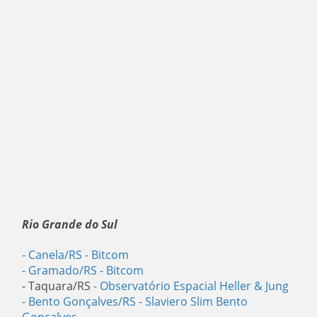
Rio Grande do Sul
- Canela/RS
- Bitcom
- Gramado/RS
- Bitcom
- Taquara/RS
- Observatório Espacial Heller & Jung
- Bento Gonçalves/RS
- Slaviero Slim Bento