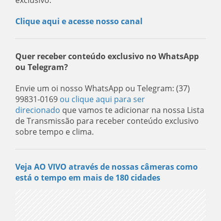
exclusivo.
Clique aqui e acesse nosso canal
Quer receber conteúdo exclusivo no WhatsApp
ou Telegram?
Envie um oi nosso WhatsApp ou Telegram: (37)
99831-0169
ou clique aqui para ser
direcionado
que vamos te adicionar na nossa Lista
de Transmissão para receber conteúdo exclusivo
sobre tempo e clima.
Veja AO VIVO através de nossas câmeras como
está o tempo em mais de 180 cidades