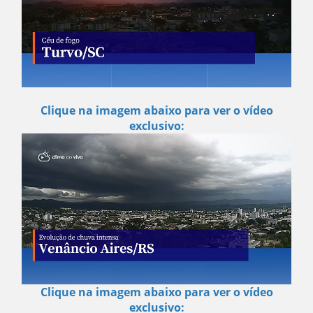
Clique na imagem abaixo para ver o vídeo
exclusivo:
Clique na imagem abaixo para ver o vídeo
exclusivo: