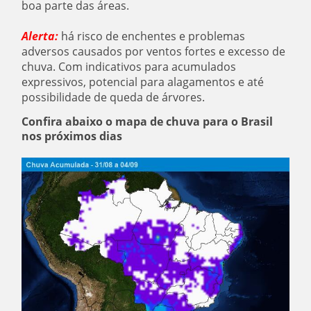
boa parte das áreas.
Alerta:
há risco de enchentes e problemas
adversos causados por ventos fortes e excesso de
chuva. Com indicativos para acumulados
expressivos, potencial para alagamentos e até
possibilidade de queda de árvores.
Confira abaixo o mapa de chuva para o Brasil
nos próximos dias