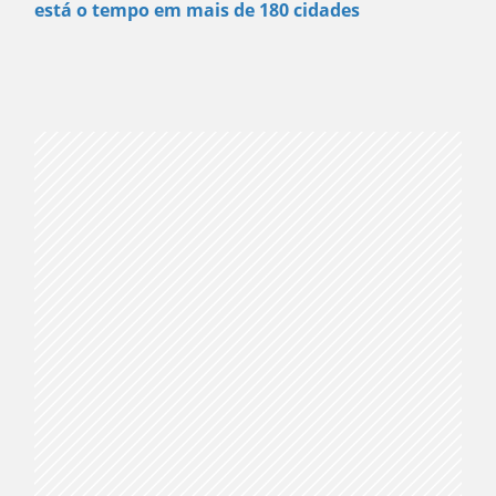
está o tempo em mais de 180 cidades