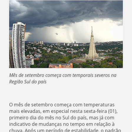
Mês de setembro começa com temporais severos na
Região Sul do país
O mês de setembro começa com temperaturas
mais elevadas, em especial nesta sexta-feira (01),
primeiro dia do mês no Sul do país, mas já com
indicativo de mudanças no tempo em relação à
chuva. Após um período de estabilidade, o padrão