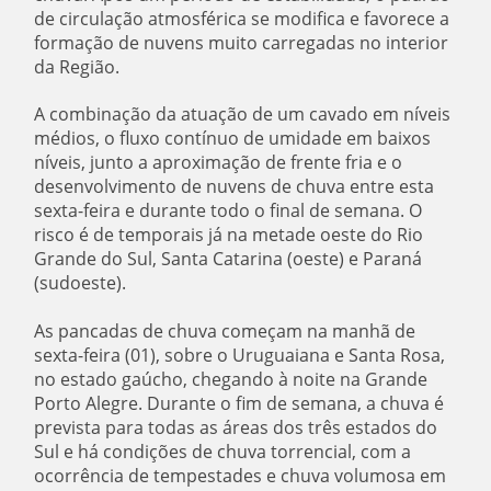
de circulação atmosférica se modifica e favorece a
formação de nuvens muito carregadas no interior
da Região.
A combinação da atuação de um cavado em níveis
médios, o fluxo contínuo de umidade em baixos
níveis, junto a aproximação de frente fria e o
desenvolvimento de nuvens de chuva entre esta
sexta-feira e durante todo o final de semana. O
risco é de temporais já na metade oeste do Rio
Grande do Sul, Santa Catarina (oeste) e Paraná
(sudoeste).
As pancadas de chuva começam na manhã de
sexta-feira (01), sobre o Uruguaiana e Santa Rosa,
no estado gaúcho, chegando à noite na Grande
Porto Alegre. Durante o fim de semana, a chuva é
prevista para todas as áreas dos três estados do
Sul e há condições de chuva torrencial, com a
ocorrência de tempestades e chuva volumosa em