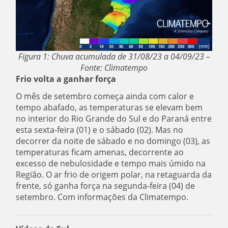
Figura 1: Chuva acumulada de 31/08/23 a 04/09/23 –
Fonte: Climatempo
Frio volta a ganhar força
O mês de setembro começa ainda com calor e
tempo abafado, as temperaturas se elevam bem
no interior do Rio Grande do Sul e do Paraná entre
esta sexta-feira (01) e o sábado (02). Mas no
decorrer da noite de sábado e no domingo (03), as
temperaturas ficam amenas, decorrente ao
excesso de nebulosidade e tempo mais úmido na
Região. O ar frio de origem polar, na retaguarda da
frente, só ganha força na segunda-feira (04) de
setembro. Com informações da Climatempo.