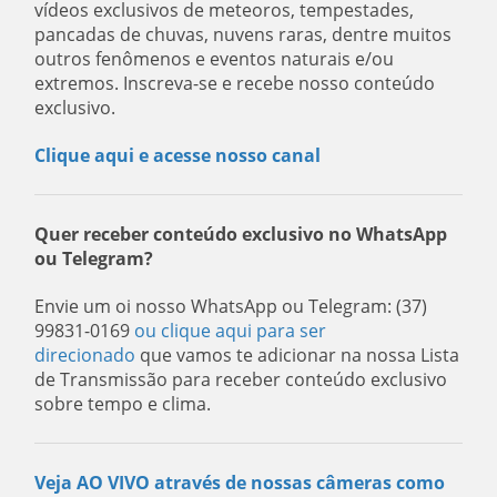
vídeos exclusivos de meteoros, tempestades,
pancadas de chuvas, nuvens raras, dentre muitos
outros fenômenos e eventos naturais e/ou
extremos. Inscreva-se e recebe nosso conteúdo
exclusivo.
Clique aqui e acesse nosso canal
Quer receber conteúdo exclusivo no WhatsApp
ou Telegram?
Envie um oi nosso WhatsApp ou Telegram: (37)
99831-0169
ou clique aqui para ser
direcionado
que vamos te adicionar na nossa Lista
de Transmissão para receber conteúdo exclusivo
sobre tempo e clima.
Veja AO VIVO através de nossas câmeras como