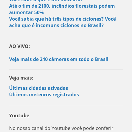
Até o fim de 2100, incêndios florestais podem
aumentar 50%
Você sabia que há três tipos de ciclones? Você
acha que é incomuns ciclones no Brasil?
AO VIVO:
Veja mais de 240 câmeras em todo o Brasil
Veja mais:
Últimas cidades ativadas
Últimos meteoros registrados
Youtube
No nosso canal do Youtube você pode conferir