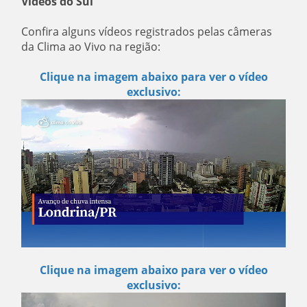
Vídeos do Sul
Confira alguns vídeos registrados pelas câmeras
da Clima ao Vivo na região:
Clique na imagem abaixo para ver o vídeo
exclusivo:
Clique na imagem abaixo para ver o vídeo
exclusivo: