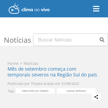
Notícias
Home
Notícias
Mês de setembro começa com
temporais severos na Região Sul do país
Publicada por
Thalyta Araújo
em
31/08/2023
Tags:
PREVISÃO DO TEMPO
CHUVA INTENSA