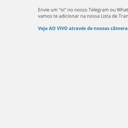
Envie um "oi" no nosso Telegram ou What
vamos te adicionar na nossa Lista de Tra
Veja AO VIVO através de nossas câmera