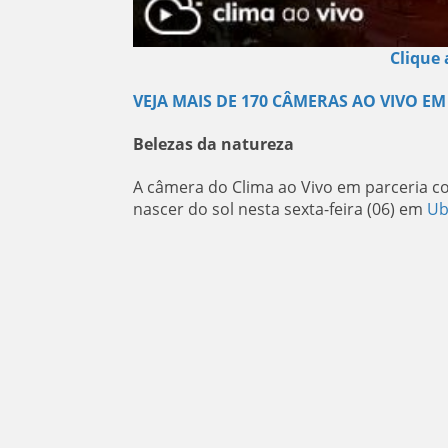
Clique 
VEJA MAIS DE 170 CÂMERAS AO VIVO EM
Belezas da natureza
A câmera do Clima ao Vivo em parceria 
nascer do sol nesta sexta-feira (06) em
Ub