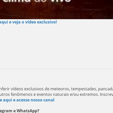
aqui e veja o vídeo exclusivo!
ferir vídeos exclusivos de meteoros, tempestades, pancad
utros fenômenos e eventos naturais e/ou extremos. Inscre
e aqui e acesse nosso canal
elegram e WhatsApp?