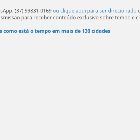
sApp: (37) 99831-0169
ou clique aqui para ser direcionado
q
nsmissão para receber conteúdo exclusivo sobre tempo e cl
s como está o tempo em mais de 130 cidades