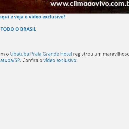
aqui e veja o vídeo exclusivo!
 TODO O BRASIL
com o
Ubatuba Praia Grande Hotel
registrou um maravilhos
atuba/SP
. Confira o
vídeo exclusivo: