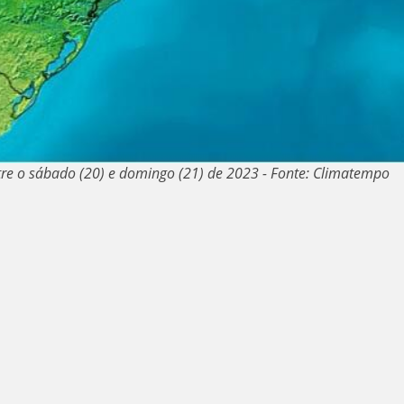
ntre o sábado (20) e domingo (21) de 2023 - Fonte: Climatempo