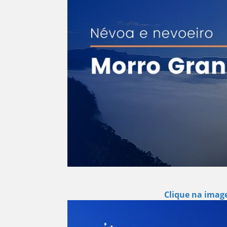
Clique na image