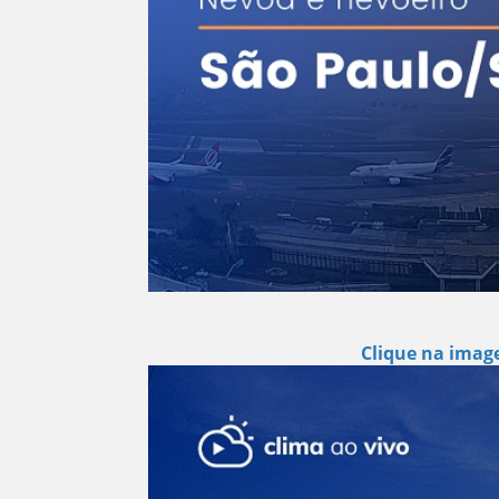
Clique na image