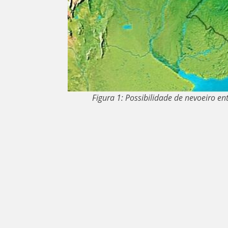
Figura 1: Possibilidade de nevoeiro e