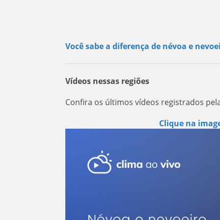
Você sabe a diferença de névoa e nevoei
Vídeos nessas regiões
Confira os últimos vídeos registrados pe
Clique na image