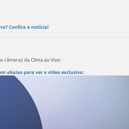
ro? Confira a notícia!
las câmeras da Clima ao Vivo:
m abaixo para ver o vídeo exclusivo: