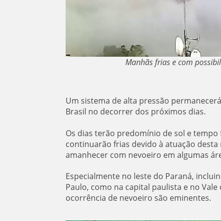
Manhãs frias e com possibi
Um sistema de alta pressão permanecerá 
Brasil no decorrer dos próximos dias.
Os dias terão predomínio de sol e temp
continuarão frias devido à atuação desta 
amanhecer com nevoeiro em algumas áre
Especialmente no leste do Paraná, incluin
Paulo, como na capital paulista e no Val
ocorrência de nevoeiro são eminentes.