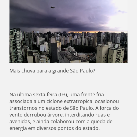
Mais chuva para a grande São Paulo?
Na última sexta-feira (03), uma frente fria
associada a um ciclone extratropical ocasionou
transtornos no estado de São Paulo. A força do
vento derrubou árvore, interditando ruas e
avenidas, e ainda colaborou com a queda de
energia em diversos pontos do estado.