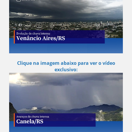
Clique na imagem abaixo para ver o vídeo
exclusivo: