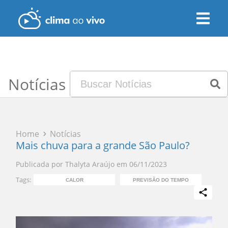
Notícias
Home
Notícias
Mais chuva para a grande São Paulo?
Publicada por
Thalyta Araújo
em
06/11/2023
Tags:
CALOR
PREVISÃO DO TEMPO