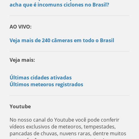
acha que é incomuns ciclones no Brasil?
AO VIVO:
Veja mais de 240 câmeras em todo o Brasil
Veja mais:
Últimas cidades ativadas
Últimos meteoros registrados
Youtube
No nosso canal do Youtube você pode conferir
vídeos exclusivos de meteoros, tempestades,
pancadas de chuvas, nuvens raras, dentre muitos