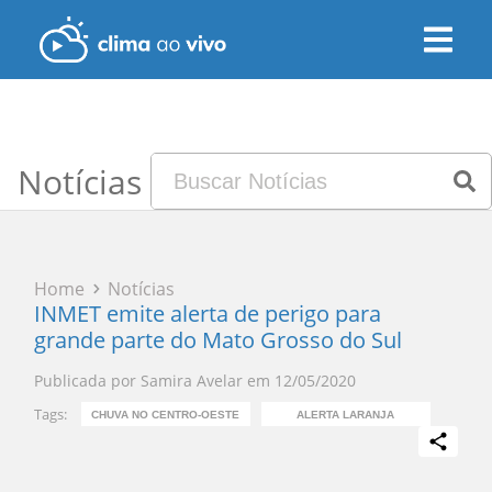
Notícias
Home
Notícias
INMET emite alerta de perigo para
grande parte do Mato Grosso do Sul
Publicada por
Samira Avelar
em
12/05/2020
Tags:
CHUVA NO CENTRO-OESTE
ALERTA LARANJA