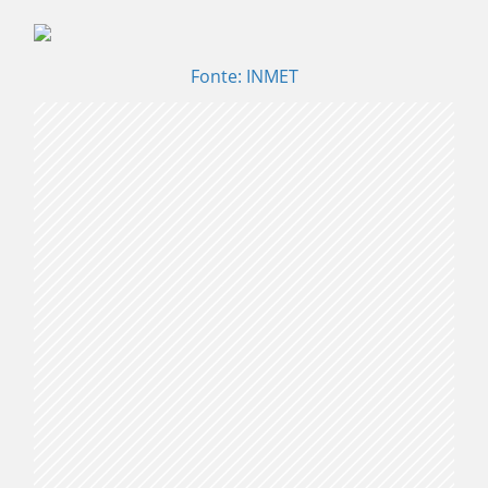
Fonte: INMET