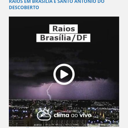
RAIOS EM BRASÍLIA E SANTO ANTÔNIO DO
DESCOBERTO