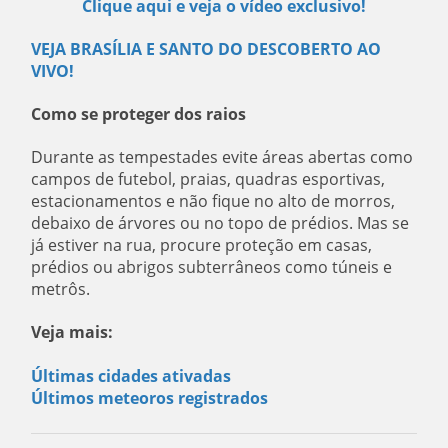
Clique aqui e veja o vídeo exclusivo!
VEJA BRASÍLIA E SANTO DO DESCOBERTO AO
VIVO!
Como se proteger dos raios
Durante as tempestades evite áreas abertas como
campos de futebol, praias, quadras esportivas,
estacionamentos e não fique no alto de morros,
debaixo de árvores ou no topo de prédios. Mas se
já estiver na rua, procure proteção em casas,
prédios ou abrigos subterrâneos como túneis e
metrôs.
Veja mais:
Últimas cidades ativadas
Últimos meteoros registrados