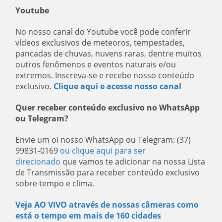
Youtube
No nosso canal do Youtube você pode conferir
vídeos exclusivos de meteoros, tempestades,
pancadas de chuvas, nuvens raras, dentre muitos
outros fenômenos e eventos naturais e/ou
extremos. Inscreva-se e recebe nosso conteúdo
exclusivo.
Clique aqui e acesse nosso canal
Quer receber conteúdo exclusivo no WhatsApp
ou Telegram?
Envie um oi nosso WhatsApp ou Telegram: (37)
99831-0169
ou clique aqui para ser
direcionado
que vamos te adicionar na nossa Lista
de Transmissão para receber conteúdo exclusivo
sobre tempo e clima.
Veja AO VIVO através de nossas câmeras como
está o tempo em mais de 160 cidades