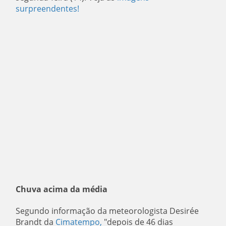
surpreendentes!
Chuva acima da média
Segundo informação da meteorologista Desirée
Brandt da
Cimatempo,
"depois de 46 dias