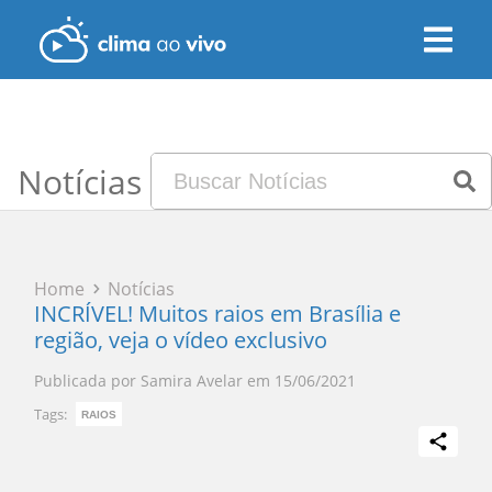
Notícias
Home
Notícias
INCRÍVEL! Muitos raios em Brasília e
região, veja o vídeo exclusivo
Publicada por
Samira Avelar
em
15/06/2021
Tags:
RAIOS