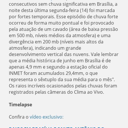
consecutivos sem chuva significativa em Brasília, a
noite desta última segunda-feira (14) foi marcada
por fortes temporais. Esse episódio de chuva forte
ocorreu de forma muito pontual e foi provocado
pela atuação de um cavado (área de baixa pressão
em 500 mb, níveis médios da atmosfera) e uma
divergência em 200 mb (níveis mais altos da
atmosfera), indicando um grande
desenvolvimento vertical das nuvens. Vale lembrar
que a média histórica de junho em Brasília é de
apenas 4,9 mm e segundo a estação oficial do
INMET foram acumulados 29,4mm, o que
representa o sêxtuplo da sua média para o mês".
Os raios incríveis ocasionados pelas chuvas foram
registrados pelas câmeras do Clima ao Vivo.
Timelapse
Confira o
vídeo exclusivo: