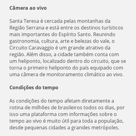
Câmera ao vivo
Santa Teresa é cercada pelas montanhas da
Região Serrana e está entre os destinos turísticos
mais importantes do Espírito Santo. Reunindo
gastronomia, cultura, arte e belezas do vale, o
Circuito Caravaggio é um grande atrativo da
região. Além disso, a cidade também conta com
um heliponto, localizado dentro do circuito, que se
torna o primeiro heliponto do país equipado com
uma câmera de monitoramento climático ao vivo.
Condições do tempo
As condições do tempo afetam diretamente a
rotina de milhões de brasileiros todos os dias, por
isso uma plataforma com informações sobre o
tempo ao vivo é muito útil para toda a população,
desde pequenas cidades a grandes metrópoles.