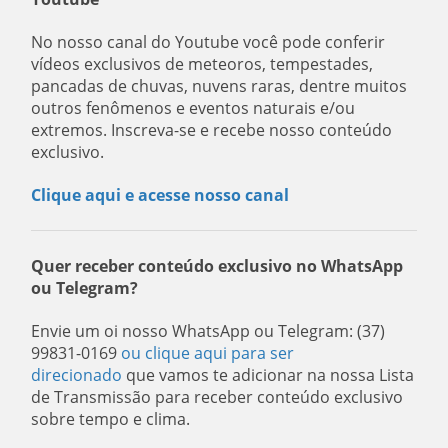
No nosso canal do Youtube você pode conferir
vídeos exclusivos de meteoros, tempestades,
pancadas de chuvas, nuvens raras, dentre muitos
outros fenômenos e eventos naturais e/ou
extremos. Inscreva-se e recebe nosso conteúdo
exclusivo.
Clique aqui e acesse nosso canal
Quer receber conteúdo exclusivo no WhatsApp
ou Telegram?
Envie um oi nosso WhatsApp ou Telegram: (37)
99831-0169
ou clique aqui para ser
direcionado
que vamos te adicionar na nossa Lista
de Transmissão para receber conteúdo exclusivo
sobre tempo e clima.