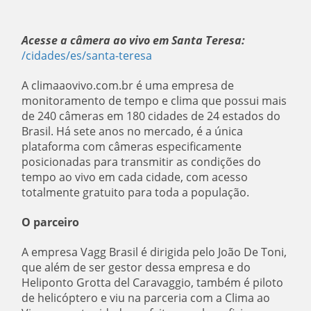
Acesse a câmera ao vivo em Santa Teresa:
/cidades/es/santa-teresa
A climaaovivo.com.br é uma empresa de
monitoramento de tempo e clima que possui mais
de 240 câmeras em 180 cidades de 24 estados do
Brasil. Há sete anos no mercado, é a única
plataforma com câmeras especificamente
posicionadas para transmitir as condições do
tempo ao vivo em cada cidade, com acesso
totalmente gratuito para toda a população.
O parceiro
A empresa Vagg Brasil é dirigida pelo João De Toni,
que além de ser gestor dessa empresa e do
Heliponto Grotta del Caravaggio, também é piloto
de helicóptero e viu na parceria com a Clima ao