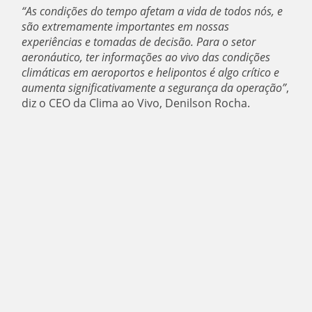
“As condições do tempo afetam a vida de todos nós, e
são extremamente importantes em nossas
experiências e tomadas de decisão. Para o setor
aeronáutico, ter informações ao vivo das condições
climáticas em aeroportos e helipontos é algo crítico e
aumenta significativamente a segurança da operação”
,
diz o CEO da Clima ao Vivo, Denilson Rocha.