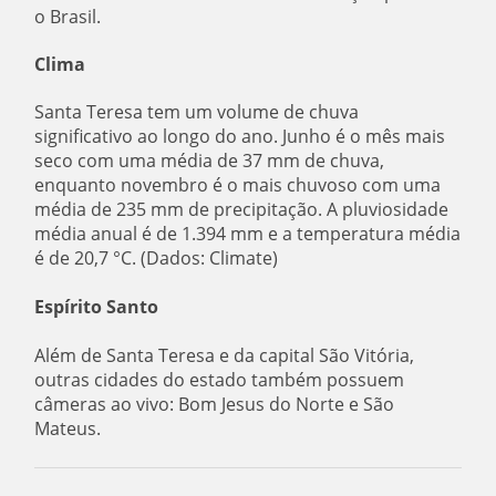
o Brasil.
Clima
Santa Teresa tem um volume de chuva
significativo ao longo do ano. Junho é o mês mais
seco com uma média de 37 mm de chuva,
enquanto novembro é o mais chuvoso com uma
média de 235 mm de precipitação. A pluviosidade
média anual é de 1.394 mm e a temperatura média
é de 20,7 °C. (Dados: Climate)
Espírito Santo
Além de Santa Teresa e da capital São Vitória,
outras cidades do estado também possuem
câmeras ao vivo: Bom Jesus do Norte e São
Mateus.