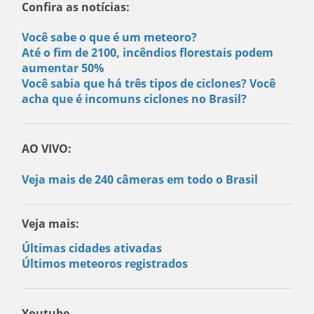
Confira as notícias:
Você sabe o que é um meteoro?
Até o fim de 2100, incêndios florestais podem
aumentar 50%
Você sabia que há três tipos de ciclones? Você
acha que é incomuns ciclones no Brasil?
AO VIVO:
Veja mais de 240 câmeras em todo o Brasil
Veja mais:
Últimas cidades ativadas
Últimos meteoros registrados
Youtube