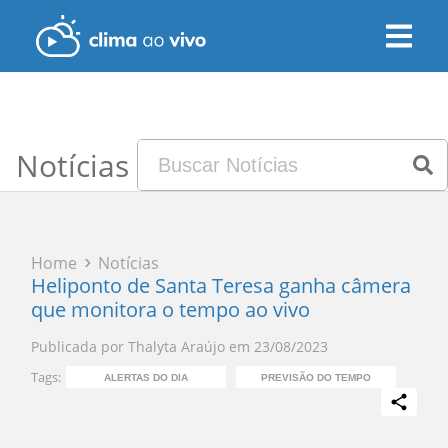
Notícias
Home
Notícias
Heliponto de Santa Teresa ganha câmera
que monitora o tempo ao vivo
Publicada por
Thalyta Araújo
em
23/08/2023
Tags:
ALERTAS DO DIA
PREVISÃO DO TEMPO