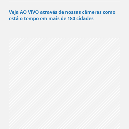
Veja AO VIVO através de nossas câmeras como
está o tempo em mais de 180 cidades