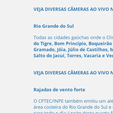
VEJA DIVERSAS CÂMERAS AO VIVO 
Rio Grande do Sul
Todas as cidades gaúchas onde o Cli
do Tigre, Bom Princípio, Boqueirão 
Gramado, Jóia, Júlio de Castilhos,
Salto do Jacuí, Torres, Vacaria e Ve
VEJA DIVERSAS CÂMERAS AO VIVO 
Rajadas de vento forte
O CPTEC/INPE também emitiu um alert
área costeira do Rio Grande do Sul e