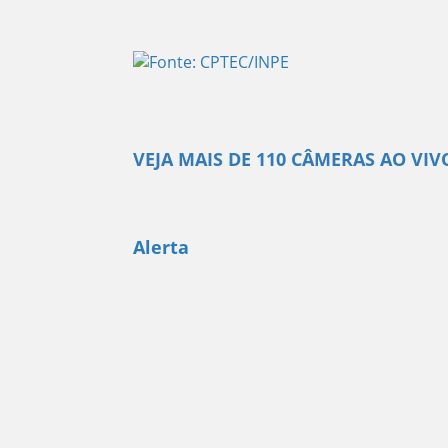
VEJA MAIS DE 110 CÂMERAS AO VIV
Alerta