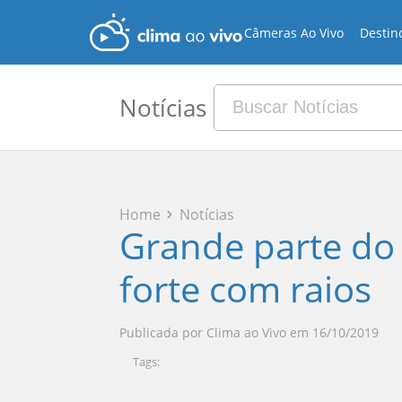
Câmeras Ao Vivo
Destin
Notícias
Home
Notícias
Grande parte do 
forte com raios
Publicada por
Clima ao Vivo
em
16/10/2019
Tags: