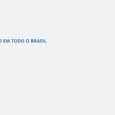
O EM TODO O BRASIL