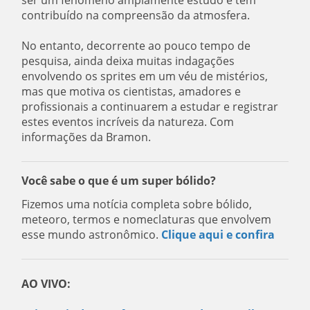
contribuído na compreensão da atmosfera.
No entanto, decorrente ao pouco tempo de
pesquisa, ainda deixa muitas indagações
envolvendo os sprites em um véu de mistérios,
mas que motiva os cientistas, amadores e
profissionais a continuarem a estudar e registrar
estes eventos incríveis da natureza. Com
informações da Bramon.
Você sabe o que é um super bólido?
Fizemos uma notícia completa sobre bólido,
meteoro, termos e nomeclaturas que envolvem
esse mundo astronômico.
Clique aqui e confira
AO VIVO: