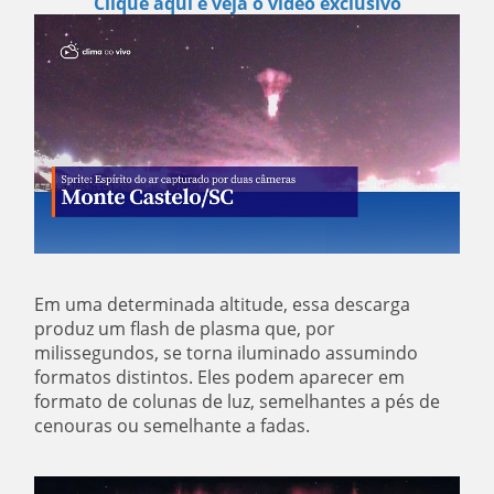
Clique aqui e veja o vídeo exclusivo
Em uma determinada altitude, essa descarga
produz um flash de plasma que, por
milissegundos, se torna iluminado assumindo
formatos distintos. Eles podem aparecer em
formato de colunas de luz, semelhantes a pés de
cenouras ou semelhante a fadas.