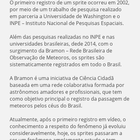
O primeiro registro de um sprite ocorreu em 2002,
por meio de um trabalho de pesquisa realizado
em parceria a Universidade de Washington e o
INPE – Instituto Nacional de Pesquisas Espaciais.
Além das pesquisas realizadas no INPE e nas
universidades brasileiras, dede 2014, com o
surgimento da Bramon – Rede Brasileira de
Observação de Meteoros, os sprites são
sistematicamente registrados em todo o Brasil.
A Bramon é uma iniciativa de Ciência Cidadã
baseada em uma rede colaborativa formada por
astrônomos amadores e profissionais, que tem
como objetivo principal o registro da passagem de
meteoros pelos céus do Brasil.
Atualmente, após o primeiro registro em vídeo, o
conhecimento a respeito do fenômeno já evoluiu
consideravelmente, hoje, os sprites passaram a
ser um fenômeno amplamente estudo e tem