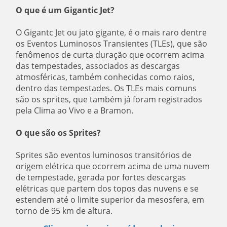
O que é um Gigantic Jet?
O Gigantc Jet ou jato gigante, é o mais raro dentre
os Eventos Luminosos Transientes (TLEs), que são
fenômenos de curta duração que ocorrem acima
das tempestades, associados as descargas
atmosféricas, também conhecidas como raios,
dentro das tempestades. Os TLEs mais comuns
são os sprites, que também já foram registrados
pela Clima ao Vivo e a Bramon.
O que são os Sprites?
Sprites são eventos luminosos transitórios de
origem elétrica que ocorrem acima de uma nuvem
de tempestade, gerada por fortes descargas
elétricas que partem dos topos das nuvens e se
estendem até o limite superior da mesosfera, em
torno de 95 km de altura.