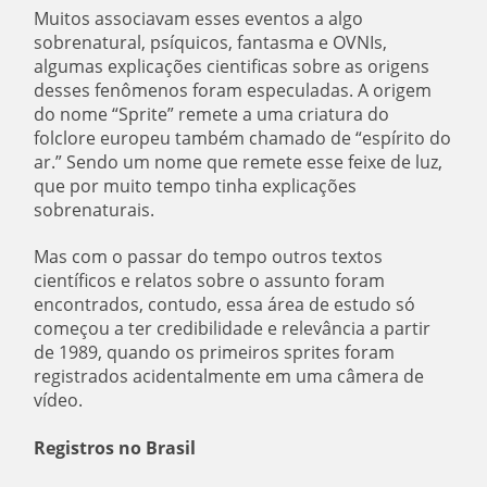
Muitos associavam esses eventos a algo
sobrenatural, psíquicos, fantasma e OVNIs,
algumas explicações cientificas sobre as origens
desses fenômenos foram especuladas. A origem
do nome “Sprite” remete a uma criatura do
folclore europeu também chamado de “espírito do
ar.” Sendo um nome que remete esse feixe de luz,
que por muito tempo tinha explicações
sobrenaturais.
Mas com o passar do tempo outros textos
científicos e relatos sobre o assunto foram
encontrados, contudo, essa área de estudo só
começou a ter credibilidade e relevância a partir
de 1989, quando os primeiros sprites foram
registrados acidentalmente em uma câmera de
vídeo.
Registros no Brasil