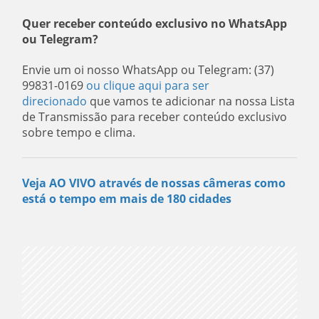
Quer receber conteúdo exclusivo no WhatsApp
ou Telegram?
Envie um oi nosso WhatsApp ou Telegram: (37)
99831-0169
ou clique aqui para ser
direcionado
que vamos te adicionar na nossa Lista
de Transmissão para receber conteúdo exclusivo
sobre tempo e clima.
Veja AO VIVO através de nossas câmeras como
está o tempo em mais de 180 cidades