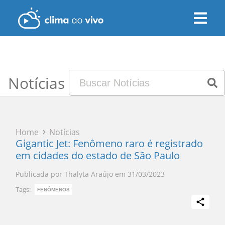
Notícias
Home
Notícias
Gigantic Jet: Fenômeno raro é registrado
em cidades do estado de São Paulo
Publicada por
Thalyta Araújo
em
31/03/2023
Tags:
FENÔMENOS