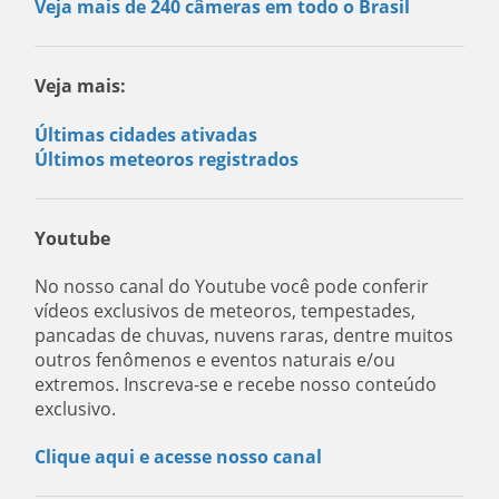
Veja mais de 240 câmeras em todo o Brasil
Veja mais:
Últimas cidades ativadas
Últimos meteoros registrados
Youtube
No nosso canal do Youtube você pode conferir
vídeos exclusivos de meteoros, tempestades,
pancadas de chuvas, nuvens raras, dentre muitos
outros fenômenos e eventos naturais e/ou
extremos. Inscreva-se e recebe nosso conteúdo
exclusivo.
Clique aqui e acesse nosso canal