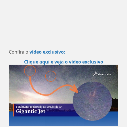
Confira o
vídeo exclusivo:
Clique aqui e veja o vídeo exclusivo