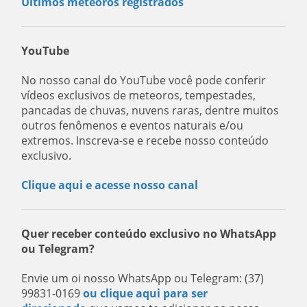
Últimos meteoros registrados
YouTube
No nosso canal do YouTube você pode conferir
vídeos exclusivos de meteoros, tempestades,
pancadas de chuvas, nuvens raras, dentre muitos
outros fenômenos e eventos naturais e/ou
extremos. Inscreva-se e recebe nosso conteúdo
exclusivo.
Clique aqui e acesse nosso canal
Quer receber conteúdo exclusivo no WhatsApp
ou Telegram?
Envie um oi nosso WhatsApp ou Telegram: (37)
99831-0169
ou clique aqui para ser