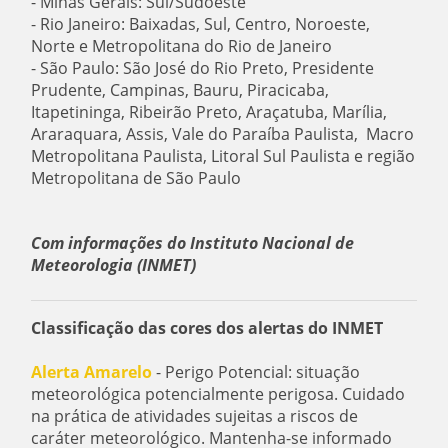
- Minas Gerais: Sul/Sudoeste
- Rio Janeiro: Baixadas, Sul, Centro, Noroeste,
Norte e Metropolitana do Rio de Janeiro
- São Paulo: São José do Rio Preto, Presidente
Prudente, Campinas, Bauru, Piracicaba,
Itapetininga, Ribeirão Preto, Araçatuba, Marília,
Araraquara, Assis, Vale do Paraíba Paulista, Macro
Metropolitana Paulista, Litoral Sul Paulista e região
Metropolitana de São Paulo
Com informações do Instituto Nacional de
Meteorologia (INMET)
Classificação das cores dos alertas do INMET
Alerta Amarelo
- Perigo Potencial: situação
meteorológica potencialmente perigosa. Cuidado
na prática de atividades sujeitas a riscos de
caráter meteorológico. Mantenha-se informado