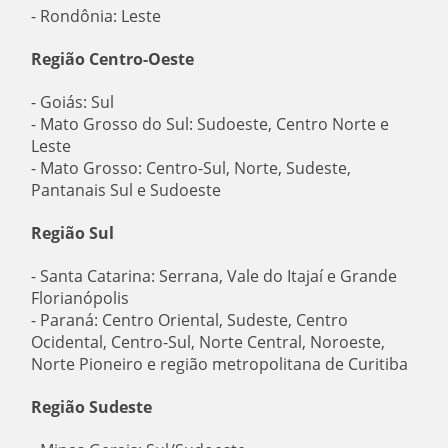
- Rondônia: Leste
Região Centro-Oeste
- Goiás: Sul
- Mato Grosso do Sul: Sudoeste, Centro Norte e
Leste
- Mato Grosso: Centro-Sul, Norte, Sudeste,
Pantanais Sul e Sudoeste
Região Sul
- Santa Catarina: Serrana, Vale do Itajaí e Grande
Florianópolis
- Paraná: Centro Oriental, Sudeste, Centro
Ocidental, Centro-Sul, Norte Central, Noroeste,
Norte Pioneiro e região metropolitana de Curitiba
Região Sudeste