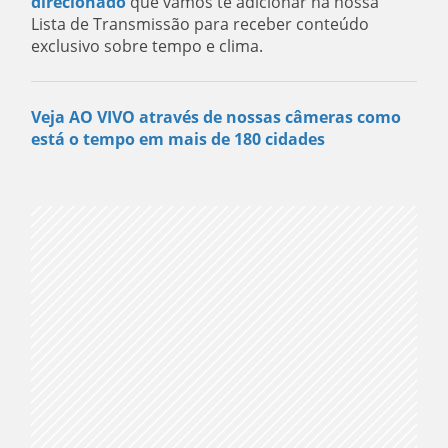
direcionado
que vamos te adicionar na nossa
Lista de Transmissão para receber conteúdo
exclusivo sobre tempo e clima.
Veja AO VIVO através de nossas câmeras como
está o tempo em mais de 180 cidades