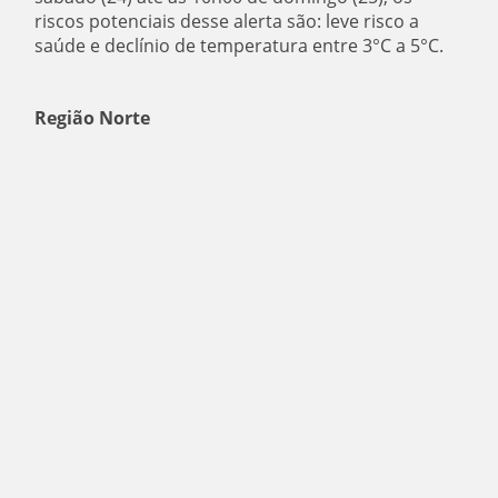
riscos potenciais desse alerta são: leve risco a
saúde e declínio de temperatura entre 3°C a 5°C.
Região Norte