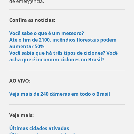
de emergência.
Confira as notícias:
Você sabe o que é um meteoro?
Até o fim de 2100, incêndios florestais podem
aumentar 50%
Você sabia que há três tipos de ciclones? Você
acha que é incomum ciclones no Brasil?
AO VIVO:
Veja mais de 240 câmeras em todo o Brasil
Veja mais:
Últimas cidades ativadas