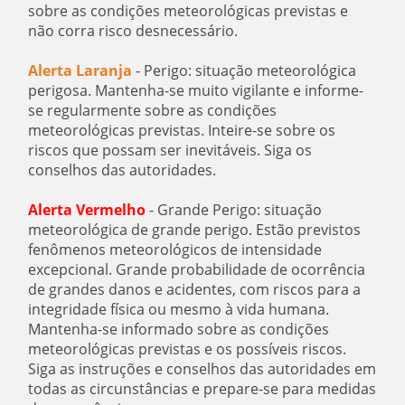
sobre as condições meteorológicas previstas e
não corra risco desnecessário.
Alerta Laranja
- Perigo: situação meteorológica
perigosa. Mantenha-se muito vigilante e informe-
se regularmente sobre as condições
meteorológicas previstas. Inteire-se sobre os
riscos que possam ser inevitáveis. Siga os
conselhos das autoridades.
Alerta Vermelho
- Grande Perigo: situação
meteorológica de grande perigo. Estão previstos
fenômenos meteorológicos de intensidade
excepcional. Grande probabilidade de ocorrência
de grandes danos e acidentes, com riscos para a
integridade física ou mesmo à vida humana.
Mantenha-se informado sobre as condições
meteorológicas previstas e os possíveis riscos.
Siga as instruções e conselhos das autoridades em
todas as circunstâncias e prepare-se para medidas