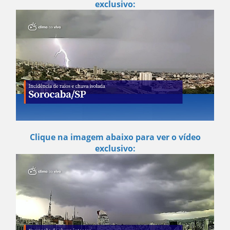
exclusivo:
Clique na imagem abaixo para ver o vídeo
exclusivo: