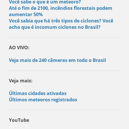
Você sabe o que é um meteoro?
Até o fim de 2100, incêndios florestais podem
aumentar 50%
Você sabia que há três tipos de ciclones? Você
acha que é incomum ciclones no Brasil?
AO VIVO:
Veja mais de 240 câmeras em todo o Brasil
Veja mais:
Últimas cidades ativadas
Últimos meteoros registrados
YouTube