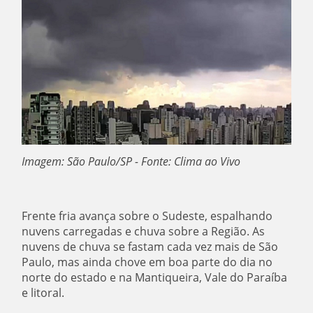
Imagem: São Paulo/SP - Fonte: Clima ao Vivo
Frente fria avança sobre o Sudeste, espalhando
nuvens carregadas e chuva sobre a Região. As
nuvens de chuva se fastam cada vez mais de São
Paulo, mas ainda chove em boa parte do dia no
norte do estado e na Mantiqueira, Vale do Paraíba
e litoral.