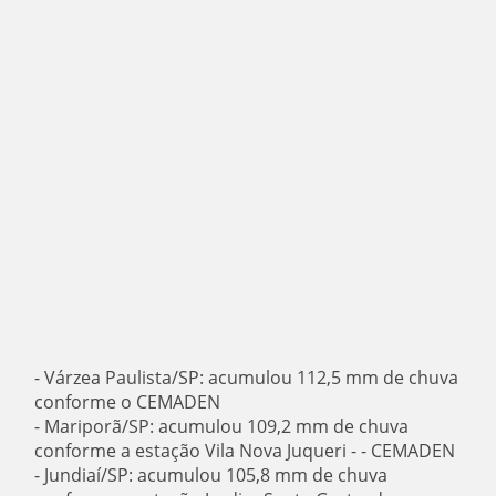
- Várzea Paulista/SP: acumulou 112,5 mm de chuva
conforme o CEMADEN
- Mariporã/SP: acumulou 109,2 mm de chuva
conforme a estação Vila Nova Juqueri - - CEMADEN
- Jundiaí/SP: acumulou 105,8 mm de chuva