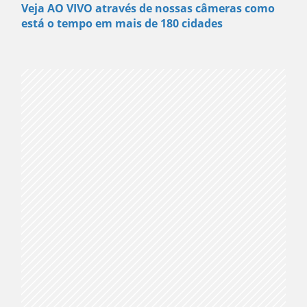
Veja AO VIVO através de nossas câmeras como
está o tempo em mais de 180 cidades