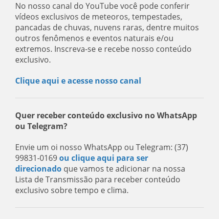
No nosso canal do YouTube você pode conferir
vídeos exclusivos de meteoros, tempestades,
pancadas de chuvas, nuvens raras, dentre muitos
outros fenômenos e eventos naturais e/ou
extremos. Inscreva-se e recebe nosso conteúdo
exclusivo.
Clique aqui e acesse nosso canal
Quer receber conteúdo exclusivo no WhatsApp
ou Telegram?
Envie um oi nosso WhatsApp ou Telegram: (37)
99831-0169
ou clique aqui para ser
direcionado
que vamos te adicionar na nossa
Lista de Transmissão para receber conteúdo
exclusivo sobre tempo e clima.