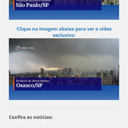
Clique na imagem abaixo para ver o vídeo
exclusivo:
Confira as notícias: