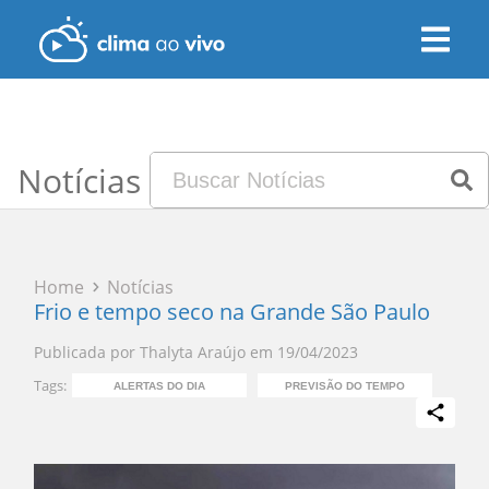
Notícias
Home
Notícias
Frio e tempo seco na Grande São Paulo
Publicada por
Thalyta Araújo
em
19/04/2023
Tags:
ALERTAS DO DIA
PREVISÃO DO TEMPO