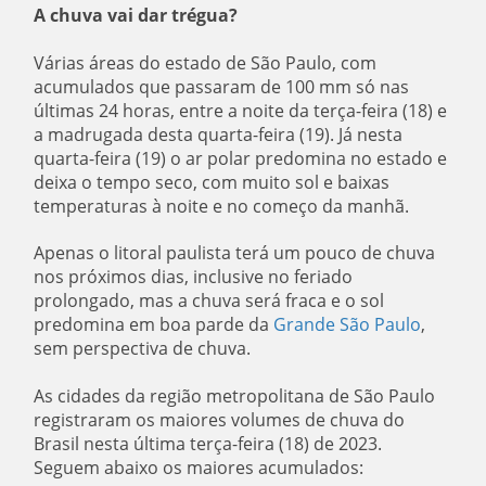
A chuva vai dar trégua?
Várias áreas do estado de São Paulo, com
acumulados que passaram de 100 mm só nas
últimas 24 horas, entre a noite da terça-feira (18) e
a madrugada desta quarta-feira (19). Já nesta
quarta-feira (19) o ar polar predomina no estado e
deixa o tempo seco, com muito sol e baixas
temperaturas à noite e no começo da manhã.
Apenas o litoral paulista terá um pouco de chuva
nos próximos dias, inclusive no feriado
prolongado, mas a chuva será fraca e o sol
predomina em boa parde da
Grande São Paulo
,
sem perspectiva de chuva.
As cidades da região metropolitana de São Paulo
registraram os maiores volumes de chuva do
Brasil nesta última terça-feira (18) de 2023.
Seguem abaixo os maiores acumulados: