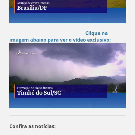
Clique na
imagem abaixo para ver o vídeo exclusivo:
Confira as notícias: