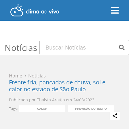
Notícias
Home
Notícias
Frente fria, pancadas de chuva, sol e
calor no estado de São Paulo
Publicada por
Thalyta Araújo
em
24/03/2023
Tags:
CALOR
PREVISÃO DO TEMPO