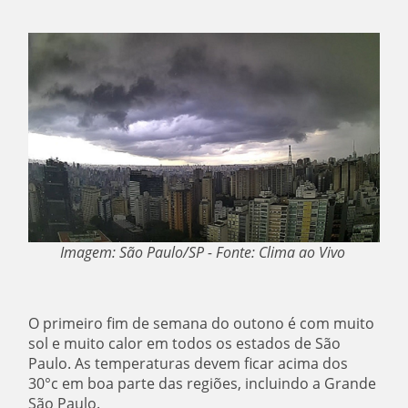
Imagem: São Paulo/SP - Fonte: Clima ao Vivo
O primeiro fim de semana do outono é com muito
sol e muito calor em todos os estados de São
Paulo. As temperaturas devem ficar acima dos
30°c em boa parte das regiões, incluindo a Grande
São Paulo.