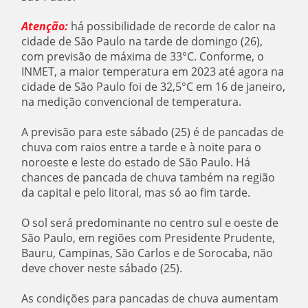
Atenção:
há possibilidade de recorde de calor na
cidade de São Paulo na tarde de domingo (26),
com previsão de máxima de 33°C. Conforme, o
INMET, a maior temperatura em 2023 até agora na
cidade de São Paulo foi de 32,5°C em 16 de janeiro,
na medição convencional de temperatura.
A previsão para este sábado (25) é de pancadas de
chuva com raios entre a tarde e à noite para o
noroeste e leste do estado de São Paulo. Há
chances de pancada de chuva também na região
da capital e pelo litoral, mas só ao fim tarde.
O sol será predominante no centro sul e oeste de
São Paulo, em regiões com Presidente Prudente,
Bauru, Campinas, São Carlos e de Sorocaba, não
deve chover neste sábado (25).
As condições para pancadas de chuva aumentam