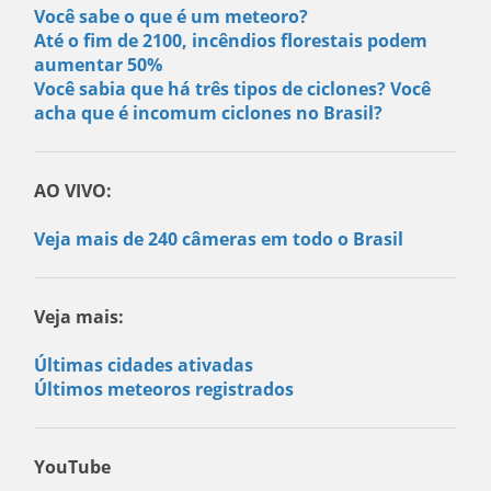
Você sabe o que é um meteoro?
Até o fim de 2100, incêndios florestais podem
aumentar 50%
Você sabia que há três tipos de ciclones? Você
acha que é incomum ciclones no Brasil?
AO VIVO:
Veja mais de 240 câmeras em todo o Brasil
Veja mais:
Últimas cidades ativadas
Últimos meteoros registrados
YouTube