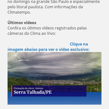
no domingo na grande São Paulo e especialmente
pelo litoral paulista. Com informações da
Climatempo.
Últimos vídeos
Confira os últimos vídeos registrados pelas
câmeras do Clima ao Vivo:
Clique na
imagem abaixo para ver o vídeo exclusivo: