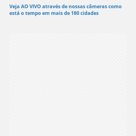
Veja AO VIVO através de nossas câmeras como
está o tempo em mais de 180 cidades