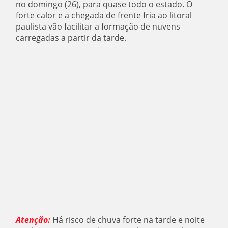
no domingo (26), para quase todo o estado. O
forte calor e a chegada de frente fria ao litoral
paulista vão facilitar a formação de nuvens
carregadas a partir da tarde.
Atenção:
Há risco de chuva forte na tarde e noite