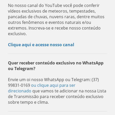
No nosso canal do YouTube você pode conferir
vídeos exclusivos de meteoros, tempestades,
pancadas de chuvas, nuvens raras, dentre muitos
outros fenômenos e eventos naturais e/ou
extremos. Inscreva-se e recebe nosso conteúdo
exclusivo.
Clique aqui e acesse nosso canal
Quer receber conteúdo exclusivo no WhatsApp
ou Telegram?
Envie um oi nosso WhatsApp ou Telegram: (37)
99831-0169
ou clique aqui para ser
direcionado
que vamos te adicionar na nossa Lista
de Transmissão para receber conteúdo exclusivo
sobre tempo e clima.