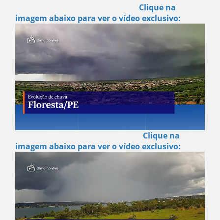
Clique na
imagem abaixo para ver o vídeo exclusivo:
Clique na
imagem abaixo para ver o vídeo exclusivo: