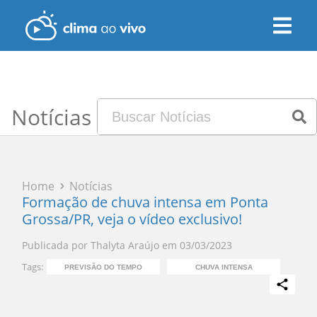
Notícias
Home
Notícias
Formação de chuva intensa em Ponta
Grossa/PR, veja o vídeo exclusivo!
Publicada por
Thalyta Araújo
em
03/03/2023
Tags:
PREVISÃO DO TEMPO
CHUVA INTENSA