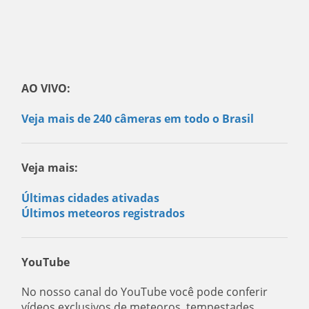
AO VIVO:
Veja mais de 240 câmeras em todo o Brasil
Veja mais:
Últimas cidades ativadas
Últimos meteoros registrados
YouTube
No nosso canal do YouTube você pode conferir
vídeos exclusivos de meteoros, tempestades,