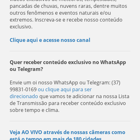
pancadas de chuvas, nuvens raras, dentre muitos
outros fenômenos e eventos naturais e/ou
extremos. Inscreva-se e recebe nosso conteúdo
exclusivo.
Clique aqui e acesse nosso canal
Quer receber conteúdo exclusivo no WhatsApp
ou Telegram?
Envie um oi nosso WhatsApp ou Telegram: (37)
99831-0169
ou clique aqui para ser
direcionado
que vamos te adicionar na nossa Lista
de Transmissão para receber conteúdo exclusivo
sobre tempo e clima.
Veja AO VIVO através de nossas câmeras como
está o tempo em mais de 180 cidades