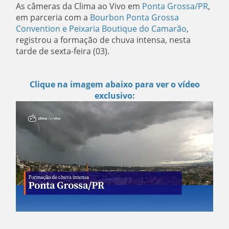
As câmeras da Clima ao Vivo em
Ponta Grossa/PR
,
em parceria com a
Bourbon Ponta Grossa
Convention
e
Peixaria Boutique do Camarão
,
registrou a formação de chuva intensa, nesta
tarde de sexta-feira (03).
Clique na imagem abaixo para ver o vídeo
exclusivo: