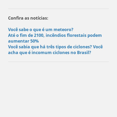
Confira as notícias:
Você sabe o que é um meteoro?
Até o fim de 2100, incêndios florestais podem
aumentar 50%
Você sabia que há três tipos de ciclones? Você
acha que é incomum ciclones no Brasil?