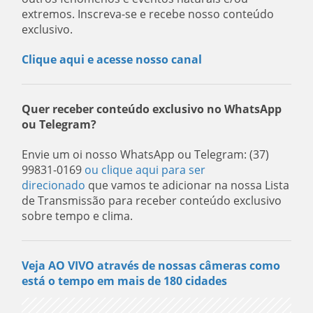
extremos. Inscreva-se e recebe nosso conteúdo
exclusivo.
Clique aqui e acesse nosso canal
Quer receber conteúdo exclusivo no WhatsApp
ou Telegram?
Envie um oi nosso WhatsApp ou Telegram: (37)
99831-0169
ou clique aqui para ser
direcionado
que vamos te adicionar na nossa Lista
de Transmissão para receber conteúdo exclusivo
sobre tempo e clima.
Veja AO VIVO através de nossas câmeras como
está o tempo em mais de 180 cidades