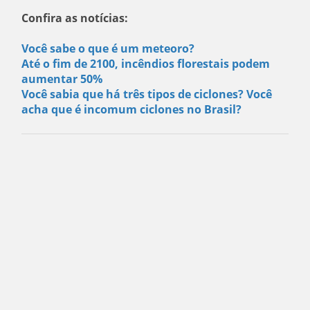
Confira as notícias:
Você sabe o que é um meteoro?
Até o fim de 2100, incêndios florestais podem
aumentar 50%
Você sabia que há três tipos de ciclones? Você
acha que é incomum ciclones no Brasil?