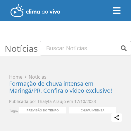
Notícias
Home
Notícias
Formação de chuva intensa em
Maringá/PR. Confira o vídeo exclusivo!
Publicada por
Thalyta Araújo
em
17/10/2023
Tags:
PREVISÃO DO TEMPO
CHUVA INTENSA