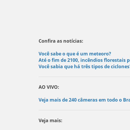
Confira as notícias:
Você sabe o que é um meteoro?
Até o fim de 2100, incêndios florestai
Você sabia que há três tipos de ciclone
AO VIVO:
Veja mais de 240 câmeras em todo o Bra
Veja mais: