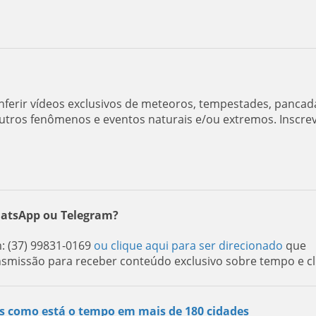
ferir vídeos exclusivos de meteoros, tempestades, pancad
utros fenômenos e eventos naturais e/ou extremos. Inscre
hatsApp ou Telegram?
: (37) 99831-0169
ou clique aqui para ser direcionado
que
nsmissão para receber conteúdo exclusivo sobre tempo e cl
s como está o tempo em mais de 180 cidades