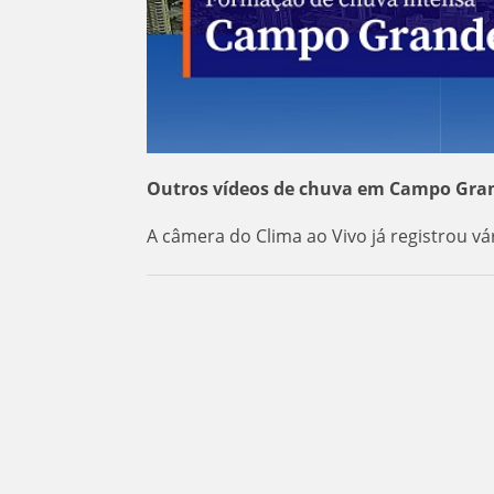
Outros vídeos de chuva em Campo Gra
A câmera do Clima ao Vivo já registrou vár