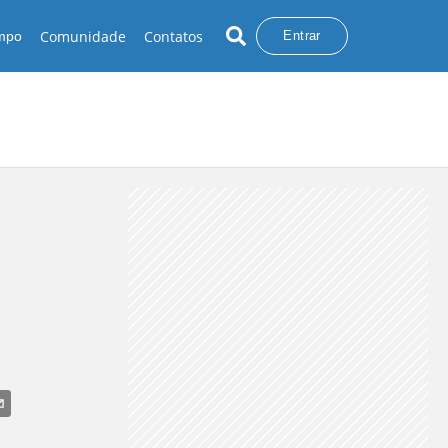
Comunidade
Contatos
empo
Entrar