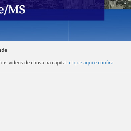
nde
ios vídeos de chuva na capital,
clique aqui e confira.