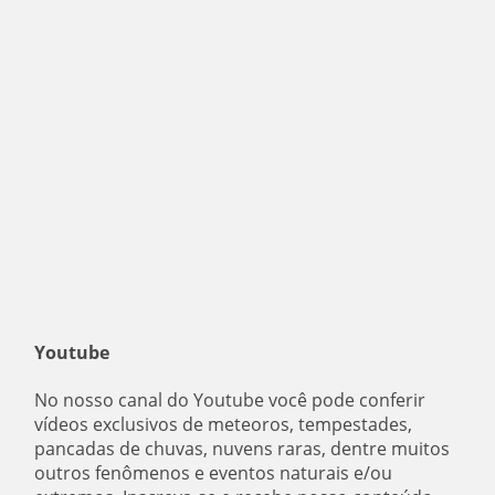
Youtube
No nosso canal do Youtube você pode conferir
vídeos exclusivos de meteoros, tempestades,
pancadas de chuvas, nuvens raras, dentre muitos
outros fenômenos e eventos naturais e/ou