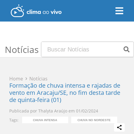
Notícias
Home
Notícias
Formação de chuva intensa e rajadas de
vento em Aracaju/SE, no fim desta tarde
de quinta-feira (01)
Publicada por
Thalyta Araújo
em
01/02/2024
Tags:
CHUVA INTENSA
CHUVA NO NORDESTE