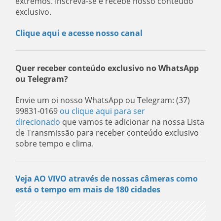
extremos. Inscreva-se e recebe nosso conteúdo
exclusivo.
Clique aqui e acesse nosso canal
Quer receber conteúdo exclusivo no WhatsApp
ou Telegram?
Envie um oi nosso WhatsApp ou Telegram: (37)
99831-0169
ou clique aqui para ser
direcionado
que vamos te adicionar na nossa Lista
de Transmissão para receber conteúdo exclusivo
sobre tempo e clima.
Veja AO VIVO através de nossas câmeras como
está o tempo em mais de 180 cidades