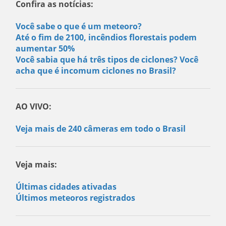
Confira as notícias:
Você sabe o que é um meteoro?
Até o fim de 2100, incêndios florestais podem
aumentar 50%
Você sabia que há três tipos de ciclones? Você
acha que é incomum ciclones no Brasil?
AO VIVO:
Veja mais de 240 câmeras em todo o Brasil
Veja mais:
Últimas cidades ativadas
Últimos meteoros registrados