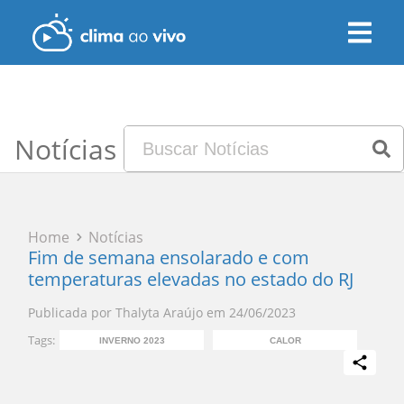
Notícias
Home
Notícias
Fim de semana ensolarado e com
temperaturas elevadas no estado do RJ
Publicada por
Thalyta Araújo
em
24/06/2023
Tags:
INVERNO 2023
CALOR