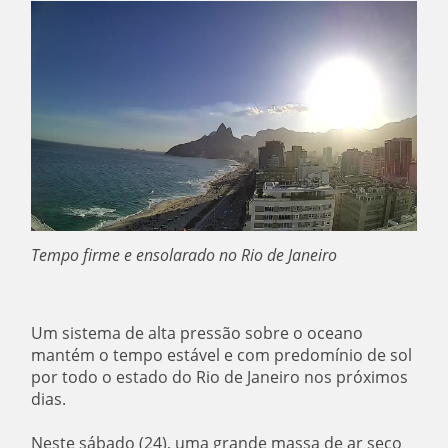
Tempo firme e ensolarado no Rio de Janeiro
Um sistema de alta pressão sobre o oceano
mantém o tempo estável e com predomínio de sol
por todo o estado do Rio de Janeiro nos próximos
dias.
Neste sábado (24), uma grande massa de ar seco