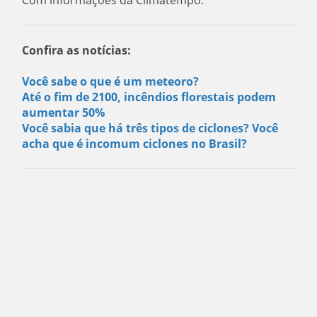
Com informações da Climatempo.
Confira as notícias:
Você sabe o que é um meteoro?
Até o fim de 2100, incêndios florestais podem
aumentar 50%
Você sabia que há três tipos de ciclones? Você
acha que é incomum ciclones no Brasil?