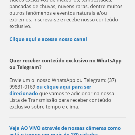
pancadas de chuvas, nuvens raras, dentre muitos
outros fenômenos e eventos naturais e/ou
extremos. Inscreva-se e recebe nosso conteúdo
exclusivo.
Clique aqui e acesse nosso canal
Quer receber conteúdo exclusivo no WhatsApp
ou Telegram?
Envie um oi nosso WhatsApp ou Telegram: (37)
99831-0169
ou clique aqui para ser
direcionado
que vamos te adicionar na nossa
Lista de Transmissão para receber conteúdo
exclusivo sobre tempo e clima.
Veja AO VIVO através de nossas câmeras como
está o tempo em mais de 180 cidades