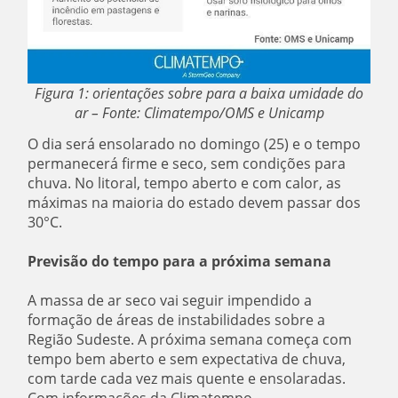
Figura 1: orientações sobre para a baixa umidade do
ar – Fonte: Climatempo/OMS e Unicamp
O dia será ensolarado no domingo (25) e o tempo
permanecerá firme e seco, sem condições para
chuva. No litoral, tempo aberto e com calor, as
máximas na maioria do estado devem passar dos
30°C.
Previsão do tempo para a próxima semana
A massa de ar seco vai seguir impendido a
formação de áreas de instabilidades sobre a
Região Sudeste. A próxima semana começa com
tempo bem aberto e sem expectativa de chuva,
com tarde cada vez mais quente e ensolaradas.