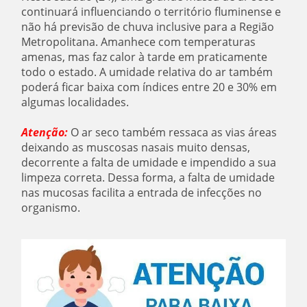
continuará influenciando o território fluminense e
não há previsão de chuva inclusive para a Região
Metropolitana. Amanhece com temperaturas
amenas, mas faz calor à tarde em praticamente
todo o estado.
A umidade relativa do ar também
poderá ficar baixa com índices entre 20 e 30% em
algumas localidades.
Atenção:
O ar seco também ressaca as vias áreas
deixando as muscosas nasais muito densas,
decorrente a falta de umidade e impendido a sua
limpeza correta. Dessa forma, a falta de umidade
nas mucosas facilita a entrada de infecções no
organismo.