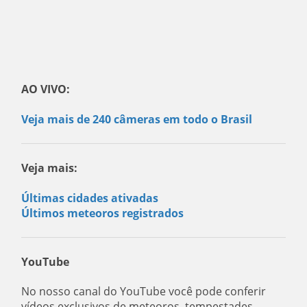
AO VIVO:
Veja mais de 240 câmeras em todo o Brasil
Veja mais:
Últimas cidades ativadas
Últimos meteoros registrados
YouTube
No nosso canal do YouTube você pode conferir
vídeos exclusivos de meteoros, tempestades,