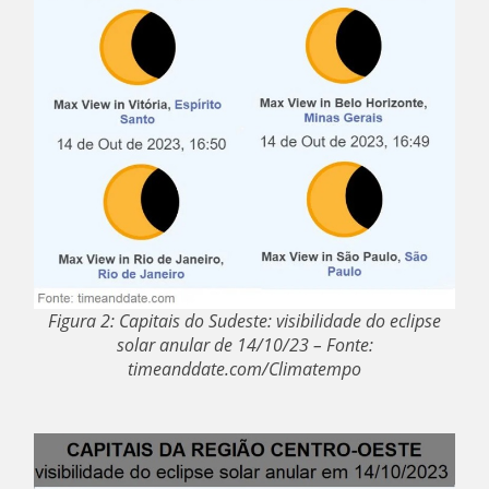
Figura 2: Capitais do Sudeste: visibilidade do eclipse
solar anular de 14/10/23 – Fonte:
timeanddate.com/Climatempo