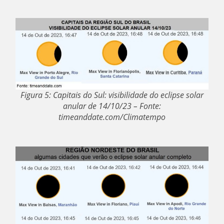
Figura 5: Capitais do Sul: visibilidade do eclipse solar
anular de 14/10/23 – Fonte:
timeanddate.com/Climatempo