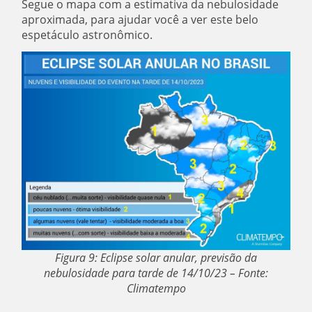
Segue o mapa com a estimativa da nebulosidade
aproximada, para ajudar você a ver este belo
espetáculo astronômico.
Figura 9: Eclipse solar anular, previsão da
nebulosidade para tarde de 14/10/23 – Fonte:
Climatempo