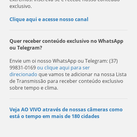
exclusivo.
Clique aqui e acesse nosso canal
Quer receber conteúdo exclusivo no WhatsApp
ou Telegram?
Envie um oi nosso WhatsApp ou Telegram: (37)
99831-0169
ou clique aqui para ser
direcionado
que vamos te adicionar na nossa Lista
de Transmissão para receber conteúdo exclusivo
sobre tempo e clima.
Veja AO VIVO através de nossas câmeras como
está o tempo em mais de 180 cidades