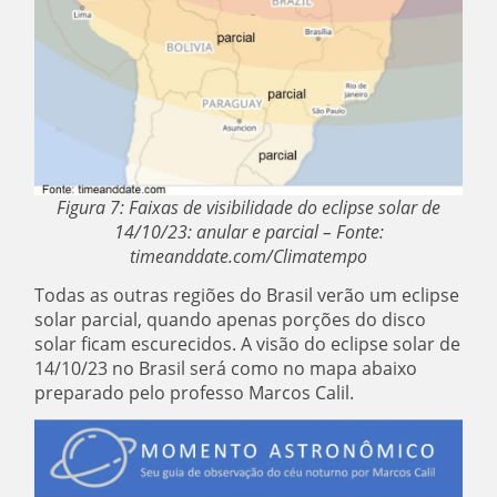
Figura 7: Faixas de visibilidade do eclipse solar de
14/10/23: anular e parcial – Fonte:
timeanddate.com/Climatempo
Todas as outras regiões do Brasil verão um eclipse
solar parcial, quando apenas porções do disco
solar ficam escurecidos. A visão do eclipse solar de
14/10/23 no Brasil será como no mapa abaixo
preparado pelo professo Marcos Calil.