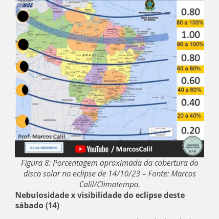
Figura 8: Porcentagem aproximada da cobertura do
disco solar no eclipse de 14/10/23 – Fonte: Marcos
Calil/Climatempo.
Nebulosidade x visibilidade do eclipse deste
sábado (14)