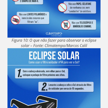
Figura 10: O que não fazer para observar o eclipse
solar – Fonte: Climatempo/Marcos Calil