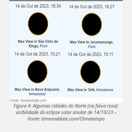
Figura 4: Algumas cidades do Norte (na faixa rosa):
visibilidade do eclipse solar anular de 14/10/23 –
Fonte: timeanddate.com/Climatempo