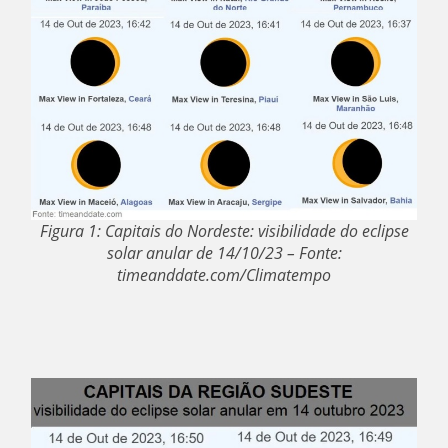
Figura 1: Capitais do Nordeste: visibilidade do eclipse
solar anular de 14/10/23 – Fonte:
timeanddate.com/Climatempo