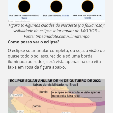
Figura 6: Algumas cidades do Nordeste (na faixa rosa):
visibilidade do eclipse solar anular de 14/10/23 –
Fonte: timeanddate.com/Climatempo
Como posso ver o eclipse?
O eclipse solar anular completo, ou seja, a visão de
quase todo o sol escurecido e só uma borda
iluminada ao redor, será vista apenas na estreita
faixa em rosa da figura abaixo.