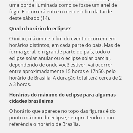
uma borda iluminada como se fosse um anel de
fogo. E ocorrerá entre o meio e o fim da tarde
deste sábado (14).
Qual o horário do eclipse?
O início, máximo e o fim do evento ocorrem em
horários distintos, em cada parte do país. Mas de
forma geral, em grande parte do país, todo o
eclipse solar anular ou o eclipse solar parcial,
dependendo de onde você estiver, vai ocorrer
entre aproximadamente 15 horas e 17h50, pelo
horário de Brasília. A duração total terá cerca de 2
a 3 horas.
Horários do máximo do eclipse para algumas
cidades brasileiras
O horário que aparece no topo das figuras é do
ponto máximo do eclipse, sempre tendo como
referência o horário de Brasília.