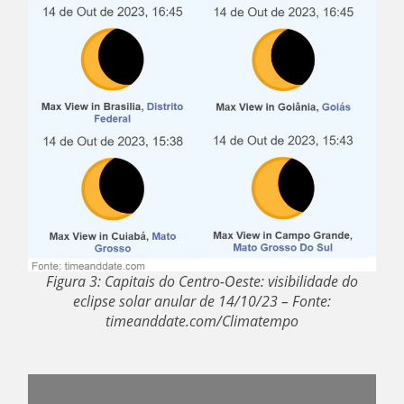
Figura 3: Capitais do Centro-Oeste: visibilidade do
eclipse solar anular de 14/10/23 – Fonte:
timeanddate.com/Climatempo