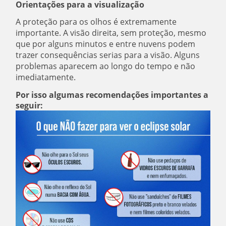
Orientações para a visualização
A proteção para os olhos é extremamente
importante. A visão direita, sem proteção, mesmo
que por alguns minutos e entre nuvens podem
trazer consequências serias para a visão. Alguns
problemas aparecem ao longo do tempo e não
imediatamente.
Por isso algumas recomendações importantes a
seguir: