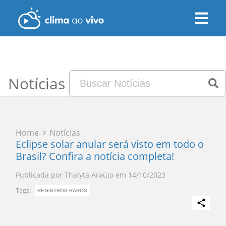
Notícias
Home
Notícias
Eclipse solar anular será visto em todo o
Brasil? Confira a notícia completa!
Publicada por
Thalyta Araújo
em
14/10/2023
Tags:
REGISTROS RAROS