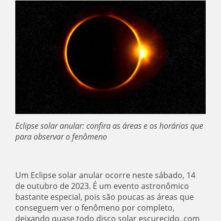
Eclipse solar anular: confira as áreas e os horários que
para observar o fenômeno
Um Eclipse solar anular ocorre neste sábado, 14
de outubro de 2023. É um evento astronômico
bastante especial, pois são poucas as áreas que
conseguem ver o fenômeno por completo,
deixando quase todo disco solar escurecido, com