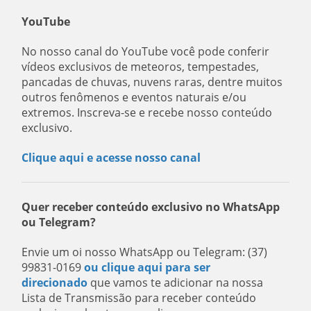
YouTube
No nosso canal do YouTube você pode conferir
vídeos exclusivos de meteoros, tempestades,
pancadas de chuvas, nuvens raras, dentre muitos
outros fenômenos e eventos naturais e/ou
extremos. Inscreva-se e recebe nosso conteúdo
exclusivo.
Clique aqui e acesse nosso canal
Quer receber conteúdo exclusivo no WhatsApp
ou Telegram?
Envie um oi nosso WhatsApp ou Telegram: (37)
99831-0169
ou clique aqui para ser
direcionado
que vamos te adicionar na nossa
Lista de Transmissão para receber conteúdo