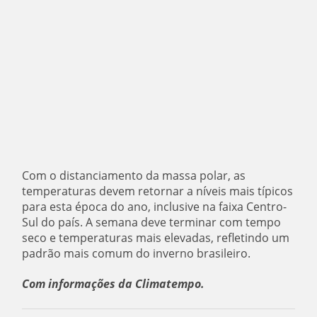
Com o distanciamento da massa polar, as
temperaturas devem retornar a níveis mais típicos
para esta época do ano, inclusive na faixa Centro-
Sul do país. A semana deve terminar com tempo
seco e temperaturas mais elevadas, refletindo um
padrão mais comum do inverno brasileiro.
Com informações da Climatempo.