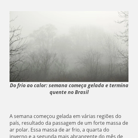
Do frio ao calor: semana começa gelada e termina
quente no Brasil
A semana começou gelada em várias regiões do
país, resultado da passagem de um forte massa de
ar polar. Essa massa de ar frio, a quarta do
inverno e a segunda mais abrangente do mês de