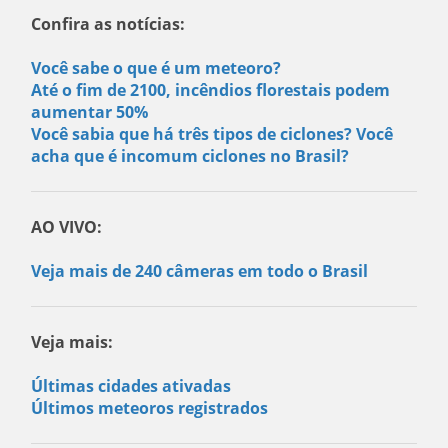
Confira as notícias:
Você sabe o que é um meteoro?
Até o fim de 2100, incêndios florestais podem
aumentar 50%
Você sabia que há três tipos de ciclones? Você
acha que é incomum ciclones no Brasil?
AO VIVO:
Veja mais de 240 câmeras em todo o Brasil
Veja mais:
Últimas cidades ativadas
Últimos meteoros registrados