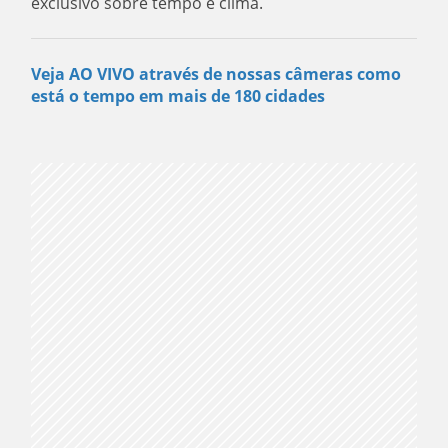
exclusivo sobre tempo e clima.
Veja AO VIVO através de nossas câmeras como
está o tempo em mais de 180 cidades