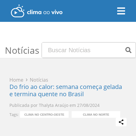
Notícias
Home
Notícias
Do frio ao calor: semana começa gelada
e termina quente no Brasil
Publicada por
Thalyta Araújo
em
27/08/2024
Tags:
CLIMA NO CENTRO-OESTE
CLIMA NO NORTE
C