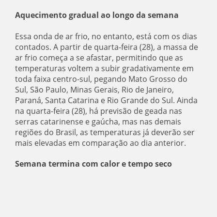
Aquecimento gradual ao longo da semana
Essa onda de ar frio, no entanto, está com os dias
contados. A partir de quarta-feira (28), a massa de
ar frio começa a se afastar, permitindo que as
temperaturas voltem a subir gradativamente em
toda faixa centro-sul, pegando Mato Grosso do
Sul, São Paulo, Minas Gerais, Rio de Janeiro,
Paraná, Santa Catarina e Rio Grande do Sul. Ainda
na quarta-feira (28), há previsão de geada nas
serras catarinense e gaúcha, mas nas demais
regiões do Brasil, as temperaturas já deverão ser
mais elevadas em comparação ao dia anterior.
Semana termina com calor e tempo seco