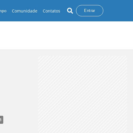
Comunidade
Contatos
empo
Entrar