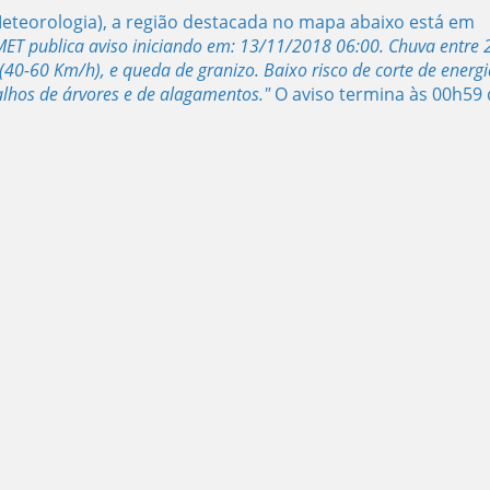
eteorologia), a região destacada no mapa abaixo está em
ET publica aviso iniciando em: 13/11/2018 06:00. Chuva entre 
40-60 Km/h), e queda de granizo. Baixo risco de corte de energi
alhos de árvores e de alagamentos."
O aviso termina às 00h59 