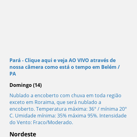
Pará -
Clique aqui e veja AO VIVO através de
nossa câmera como está o tempo em Belém /
PA
Domingo (14)
Nublado a encoberto com chuva em toda região
exceto em Roraima, que será nublado a
encoberto. Temperatura máxima: 36° / mínima 20°
C. Umidade mínima: 35% máxima 95%. Intensidade
do Vento: Fraco/Moderado.
Nordeste