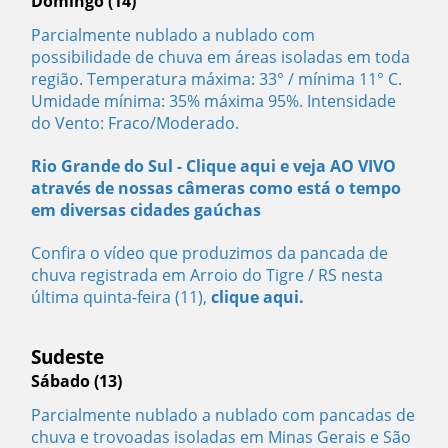
Domingo (14)
Parcialmente nublado a nublado com
possibilidade de chuva em áreas isoladas em toda
região. Temperatura máxima: 33° / mínima 11° C.
Umidade mínima: 35% máxima 95%. Intensidade
do Vento: Fraco/Moderado.
Rio Grande do Sul -
Clique aqui e veja AO VIVO
através de nossas câmeras como está o tempo
em diversas cidades gaúchas
Confira o vídeo que produzimos da pancada de
chuva registrada em Arroio do Tigre / RS nesta
última quinta-feira (11),
clique aqui.
Sudeste
Sábado (13)
Parcialmente nublado a nublado com pancadas de
chuva e trovoadas isoladas em Minas Gerais e São