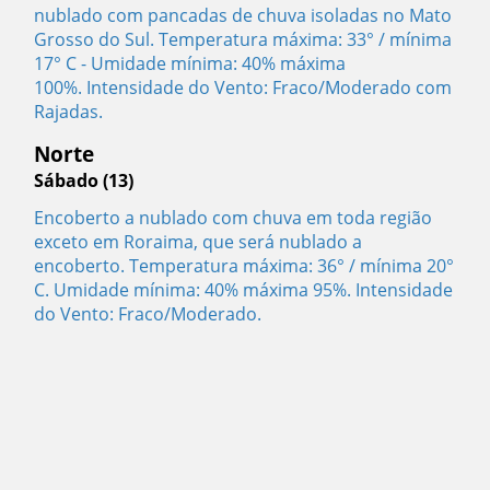
nublado com pancadas de chuva isoladas no Mato
Grosso do Sul. Temperatura máxima: 33° / mínima
17° C - Umidade mínima: 40% máxima
100%. Intensidade do Vento: Fraco/Moderado com
Rajadas.
Norte
Sábado (13)
Encoberto a nublado com chuva em toda região
exceto em Roraima, que será nublado a
encoberto. Temperatura máxima: 36° / mínima 20°
C. Umidade mínima: 40% máxima 95%. Intensidade
do Vento: Fraco/Moderado.