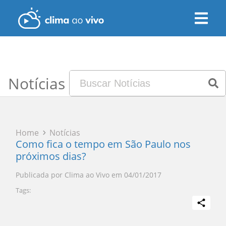
Notícias
Home
Notícias
Como fica o tempo em São Paulo nos
próximos dias?
Publicada por
Clima ao Vivo
em
04/01/2017
Tags: