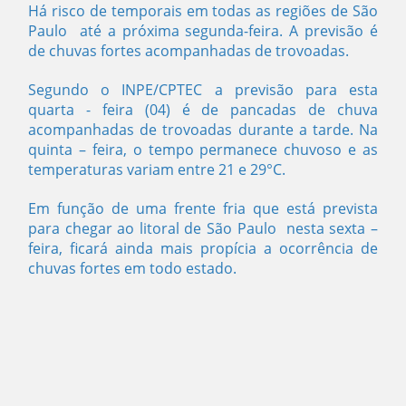
Há risco de temporais em todas as regiões de
São
Paulo
até a próxima segunda-feira. A previsão é
de chuvas fortes acompanhadas de trovoadas.
Segundo o INPE/CPTEC a previsão para esta
quarta - feira (04) é de pancadas de chuva
acompanhadas de trovoadas durante a tarde. Na
quinta – feira, o tempo permanece chuvoso e as
temperaturas variam entre 21 e 29°C.
Em função de uma frente fria que está prevista
para chegar ao litoral de
São Paulo
nesta sexta –
feira, ficará ainda mais propícia a ocorrência de
chuvas fortes em todo estado.