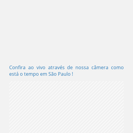
Confira ao vivo através de nossa câmera como
está o tempo em São Paulo
!