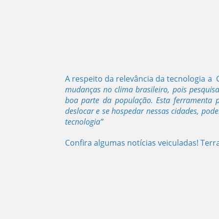
A respeito da relevância da tecnologia a
mudanças no clima brasileiro, pois pesquisa
boa parte da população. Esta ferramenta 
deslocar e se hospedar nessas cidades, pode
tecnologia”
Confira algumas notícias veiculadas! Terr