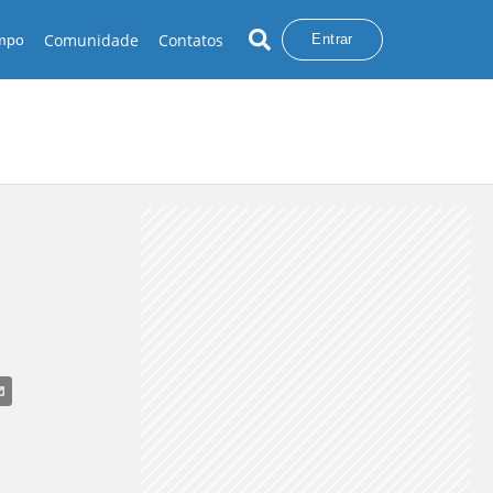
Comunidade
Contatos
empo
Entrar