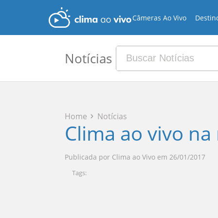
Câmeras Ao Vivo
Destin
Notícias
Home
Notícias
Clima ao vivo na
Publicada por
Clima ao Vivo
em
26/01/2017
Tags: