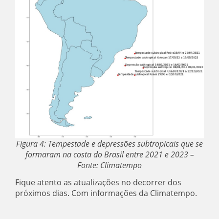
Figura 4: Tempestade e depressões subtropicais que se
formaram na costa do Brasil entre 2021 e 2023 –
Fonte: Climatempo
Fique atento as atualizações no decorrer dos
próximos dias. Com informações da Climatempo.