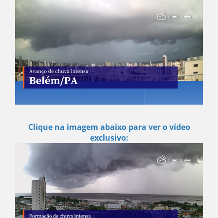
Clique na imagem abaixo para ver o vídeo
exclusivo: