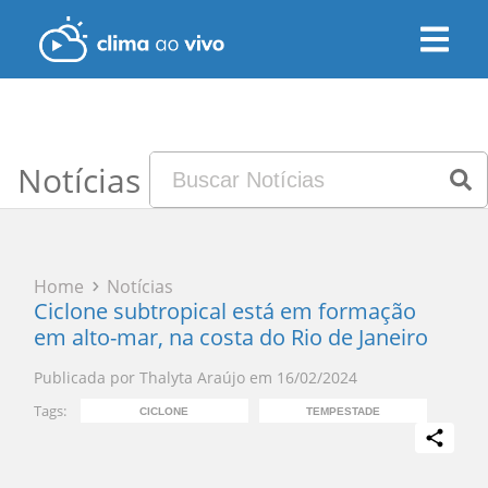
Notícias
Home
Notícias
Ciclone subtropical está em formação
em alto-mar, na costa do Rio de Janeiro
Publicada por
Thalyta Araújo
em
16/02/2024
Tags:
CICLONE
TEMPESTADE