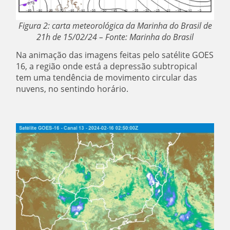
Figura 2: carta meteorológica da Marinha do Brasil de
21h de 15/02/24 – Fonte: Marinha do Brasil
Na animação das imagens feitas pelo satélite GOES
16, a região onde está a depressão subtropical
tem uma tendência de movimento circular das
nuvens, no sentindo horário.