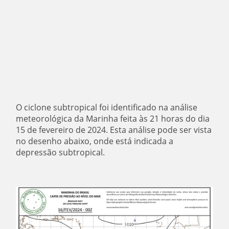
O ciclone subtropical foi identificado na análise
meteorológica da Marinha feita às 21 horas do dia
15 de fevereiro de 2024. Esta análise pode ser vista
no desenho abaixo, onde está indicada a
depressão subtropical.