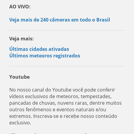
AO VIVO:
Veja mais de 240 câmeras em todo o Brasil
Veja mais:
Últimas cidades ativadas
Últimos meteoros registrados
Youtube
No nosso canal do Youtube você pode conferir
vídeos exclusivos de meteoros, tempestades,
pancadas de chuvas, nuvens raras, dentre muitos
outros fenômenos e eventos naturais e/ou
extremos. Inscreva-se e recebe nosso conteúdo
exclusivo.