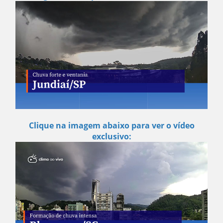
Clique na imagem abaixo para ver o vídeo
exclusivo: