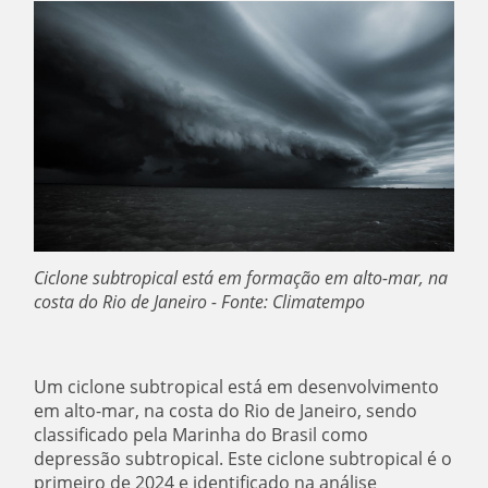
Ciclone subtropical está em formação em alto-mar, na
costa do Rio de Janeiro - Fonte: Climatempo
Um ciclone subtropical está em desenvolvimento
em alto-mar, na costa do Rio de Janeiro, sendo
classificado pela Marinha do Brasil como
depressão subtropical. Este ciclone subtropical é o
primeiro de 2024 e identificado na análise