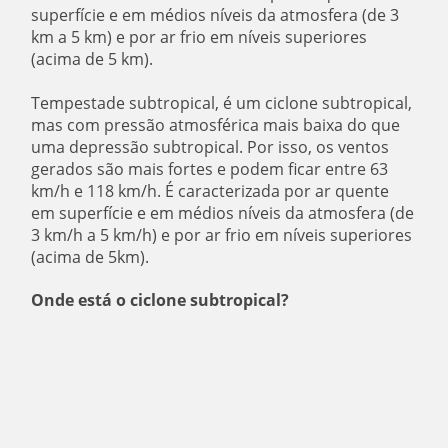
superfície e em médios níveis da atmosfera (de 3
km a 5 km) e por ar frio em níveis superiores
(acima de 5 km).
Tempestade subtropical, é um ciclone subtropical,
mas com pressão atmosférica mais baixa do que
uma depressão subtropical. Por isso, os ventos
gerados são mais fortes e podem ficar entre 63
km/h e 118 km/h. É caracterizada por ar quente
em superfície e em médios níveis da atmosfera (de
3 km/h a 5 km/h) e por ar frio em níveis superiores
(acima de 5km).
Onde está o ciclone subtropical?