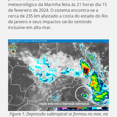
meteorológico da Marinha feita às 21 horas dia 15
de fevereiro de 2024. O sistema encontra-se a
cerca de 235 km afastado a costa do estado do Rio
de Janeiro e seus impactos serão sentindo
inclusive em alto-mar.
Figura 1: Depressão subtropical se formou no mar, na