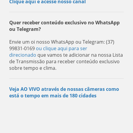
Clique aqui e acesse nosso canal
Quer receber conteúdo exclusivo no WhatsApp
ou Telegram?
Envie um oi nosso WhatsApp ou Telegram: (37)
99831-0169
ou clique aqui para ser
direcionado
que vamos te adicionar na nossa Lista
de Transmissão para receber conteúdo exclusivo
sobre tempo e clima.
Veja AO VIVO através de nossas câmeras como
está o tempo em mais de 180 cidades