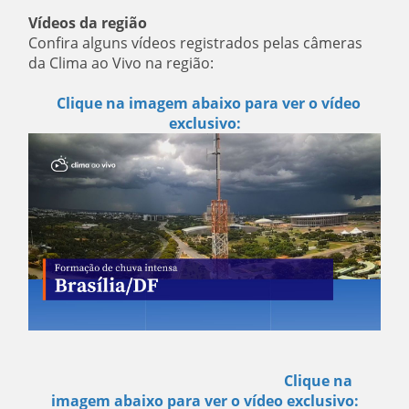
Vídeos da região
Confira alguns vídeos registrados pelas câmeras
da Clima ao Vivo na região:
Clique na imagem abaixo para ver o vídeo
exclusivo:
Clique na
imagem abaixo para ver o vídeo exclusivo: