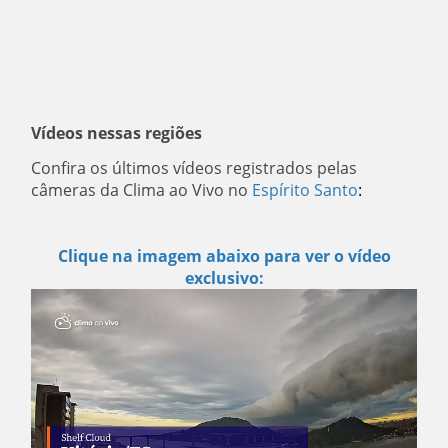
Vídeos nessas regiões
Confira os últimos vídeos registrados pelas
câmeras da Clima ao Vivo no
Espírito Santo
:
Clique na imagem abaixo para ver o vídeo
exclusivo: