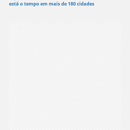
está o tempo em mais de 180 cidades