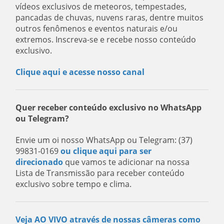
vídeos exclusivos de meteoros, tempestades,
pancadas de chuvas, nuvens raras, dentre muitos
outros fenômenos e eventos naturais e/ou
extremos. Inscreva-se e recebe nosso conteúdo
exclusivo.
Clique aqui e acesse nosso canal
Quer receber conteúdo exclusivo no WhatsApp
ou Telegram?
Envie um oi nosso WhatsApp ou Telegram: (37)
99831-0169
ou clique aqui para ser
direcionado
que vamos te adicionar na nossa
Lista de Transmissão para receber conteúdo
exclusivo sobre tempo e clima.
Veja AO VIVO através de nossas câmeras como