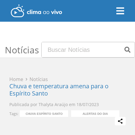
Notícias
Home
Notícias
Chuva e temperatura amena para o
Espírito Santo
Publicada por
Thalyta Araújo
em
18/07/2023
Tags:
CHUVA ESPÍRITO SANTO
ALERTAS DO DIA
PR