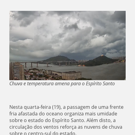
Chuva e temperatura amena para o Espírito Santo
Nesta quarta-feira (19), a passagem de uma frente
fria afastada do oceano organiza mais umidade
sobre o estado do Espírito Santo. Além disto, a
circulação dos ventos reforça as nuvens de chuva
sobre o centro-sul do estado.