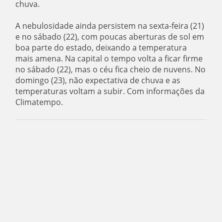
chuva.
A nebulosidade ainda persistem na sexta-feira (21)
e no sábado (22), com poucas aberturas de sol em
boa parte do estado, deixando a temperatura
mais amena. Na capital o tempo volta a ficar firme
no sábado (22), mas o céu fica cheio de nuvens. No
domingo (23), não expectativa de chuva e as
temperaturas voltam a subir. Com informações da
Climatempo.