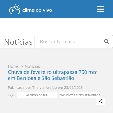
Notícias
Home
Notícias
Chuva de fevereiro ultrapassa 750 mm
em Bertioga e São Sebastião
Publicada por
Thalyta Araújo
em
23/02/2023
Tags:
ALERTAS DO DIA
ENCHENTES E DESLIZAMENTOS
PR