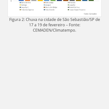
Figura 2: Chuva na cidade de São Sebastião/SP de
17 a 19 de fevereiro – Fonte:
CEMADEN/Climatempo.