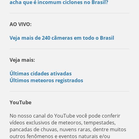
acha que é incomum ciclones no Brasil?
AO VIVO:
Veja mais de 240 câmeras em todo o Brasil
Veja mais:
Últimas cidades ativadas
Últimos meteoros registrados
YouTube
No nosso canal do YouTube você pode conferir
vídeos exclusivos de meteoros, tempestades,
pancadas de chuvas, nuvens raras, dentre muitos
outros fenômenos e eventos naturais e/ou