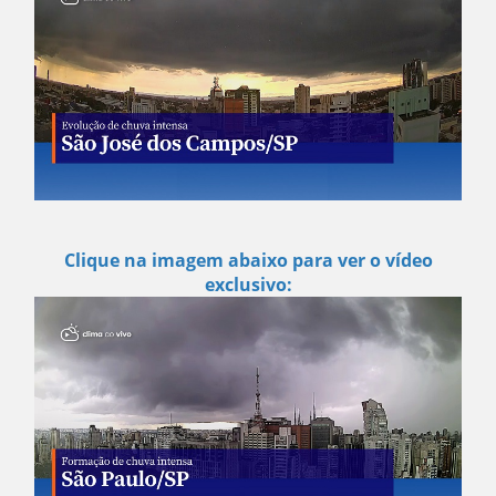
Clique na imagem abaixo para ver o vídeo
exclusivo: