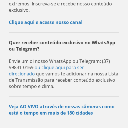
extremos. Inscreva-se e recebe nosso conteúdo
exclusivo.
Clique aqui e acesse nosso canal
Quer receber conteúdo exclusivo no WhatsApp
ou Telegram?
Envie um oi nosso WhatsApp ou Telegram: (37)
99831-0169
ou clique aqui para ser
direcionado
que vamos te adicionar na nossa Lista
de Transmissão para receber conteúdo exclusivo
sobre tempo e clima.
Veja AO VIVO através de nossas câmeras como
está o tempo em mais de 180 cidades