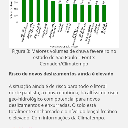
Figura 3: Maiores volumes de chuva fevereiro no
estado de São Paulo – Fonte:
Cemaden/Climatempo
Risco de novos deslizamentos ainda é elevado
A situação ainda é de risco para todo o litoral
norte paulista, a chuva continua, há altíssimo risco
geo-hidrológico com potencial para novos
deslizamentos e enxurradas. O solo está
totalmente encharcado e o nível do lençol freático
é elevado. Com informações da Climatempo.