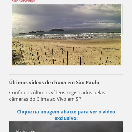
Últimos vídeos de chuva em São Paulo
Confira os últimos vídeos registrados pelas
câmeras do Clima ao Vivo em SP:
Clique na imagem abaixo para ver o vídeo
exclusivo: