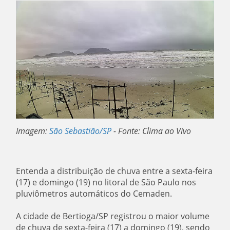
Imagem:
São Sebastião/SP
- Fonte: Clima ao Vivo
Entenda a distribuição de chuva entre a sexta-feira
(17) e domingo (19) no litoral de São Paulo nos
pluviômetros automáticos do Cemaden.
A cidade de Bertioga/SP registrou o maior volume
de chuva de sexta-feira (17) a domingo (19), sendo