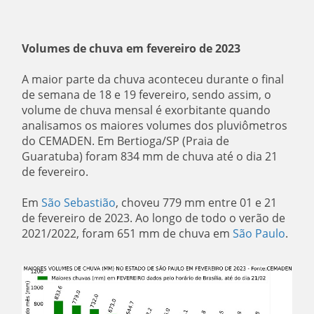
Volumes de chuva em fevereiro de 2023
A maior parte da chuva aconteceu durante o final
de semana de 18 e 19 fevereiro, sendo assim, o
volume de chuva mensal é exorbitante quando
analisamos os maiores volumes dos pluviômetros
do CEMADEN. Em Bertioga/SP (Praia de
Guaratuba) foram 834 mm de chuva até o dia 21
de fevereiro.
Em
São Sebastião
, choveu 779 mm entre 01 e 21
de fevereiro de 2023. Ao longo de todo o verão de
2021/2022, foram 651 mm de chuva em
São Paulo
.