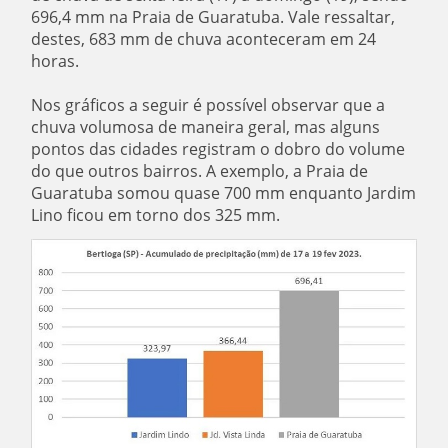
696,4 mm na Praia de Guaratuba. Vale ressaltar,
destes, 683 mm de chuva aconteceram em 24
horas.
Nos gráficos a seguir é possível observar que a
chuva volumosa de maneira geral, mas alguns
pontos das cidades registram o dobro do volume
do que outros bairros. A exemplo, a Praia de
Guaratuba somou quase 700 mm enquanto Jardim
Lino ficou em torno dos 325 mm.