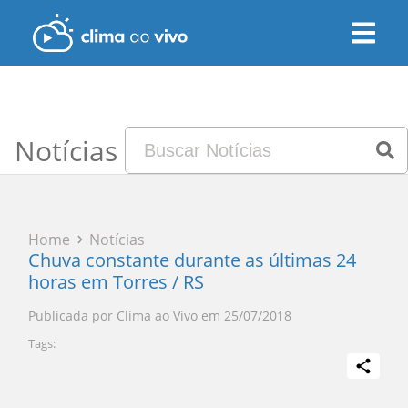
Notícias
Home
Notícias
Chuva constante durante as últimas 24
horas em Torres / RS
Publicada por
Clima ao Vivo
em
25/07/2018
Tags: