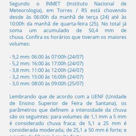
Segundo o INMET (Instituto Nacional de
Meteorologia), em Torres / RS está chovendo
desde às 06:00h da manhã de terça (24) até às
10:00h da manhã de quarta-feira (25). No total já
soma um acumulado de 50,4 mm de
chuva.
Confira os horários que tiveram os maiores
volumes:
- 9,2 mm: 06:00 às 07:00h (24/07)
- 5,2 mm: 16:00 às 17:00h (24/07)
- 3,8 mm: 11:00 às 12:00h (24/07)
- 3,2 mm: 15:00 às 16:00h (24/07)
- 3,0 mm: 08:00 às 09:00h (25/07)
Lembrando que de acordo com a UENF (Unidade
de Ensino Superior de Feira de Santana), os
parâmetros que definem a intensidade da chuva
são os seguintes: para volumes de 1,1 mm a 5 mm
é considerado chuva fraca; de 5,1 a 25 mm é
considerada moderada; de 25,1 a 50 mm é forte; e