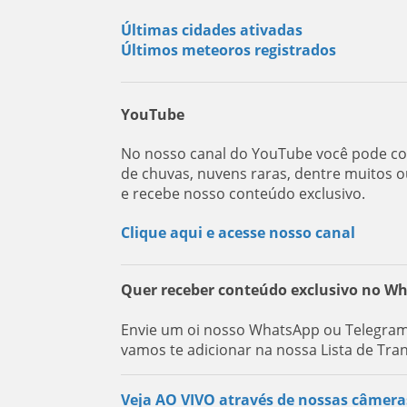
Últimas cidades ativadas
Últimos meteoros registrados
YouTube
No nosso canal do YouTube você pode con
de chuvas, nuvens raras, dentre muitos o
e recebe nosso conteúdo exclusivo.
Clique aqui e acesse nosso canal
Quer receber conteúdo exclusivo no W
Envie um oi nosso WhatsApp ou Telegram:
vamos te adicionar na nossa Lista de Tra
Veja AO VIVO através de nossas câmera