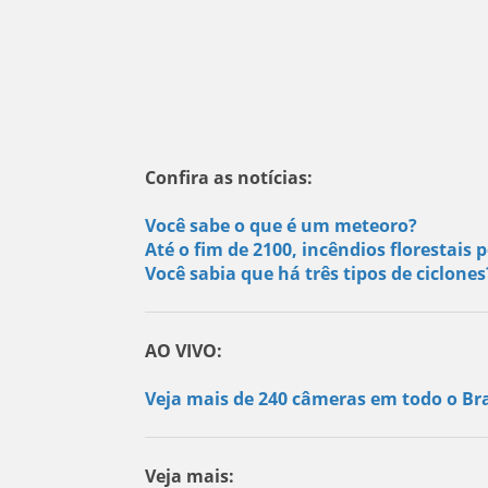
Confira as notícias:
Você sabe o que é um meteoro?
Até o fim de 2100, incêndios florestai
Você sabia que há três tipos de ciclone
AO VIVO:
Veja mais de 240 câmeras em todo o Bra
Veja mais: